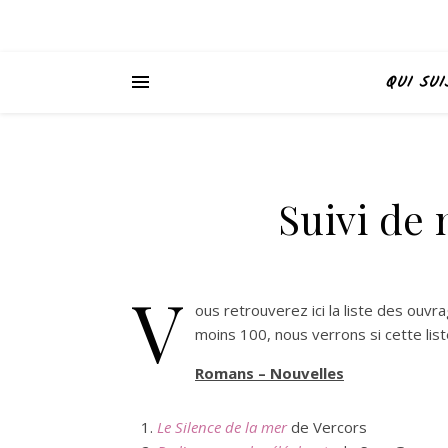
QUI SUI
Suivi de 
V
ous retrouverez ici la liste des ouvr
moins 100, nous verrons si cette liste
Romans – Nouvelles
Le Silence de la mer
de Vercors