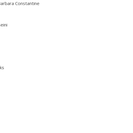
arbara Constantine
eini
ks