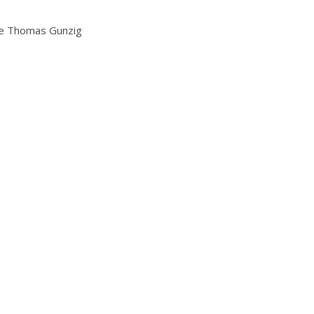
e Thomas Gunzig