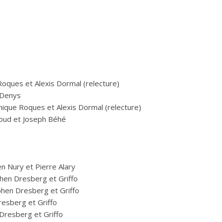
oques et Alexis Dormal (relecture)
 Denys
ique Roques et Alexis Dormal (relecture)
oud et Joseph Béhé
n Nury et Pierre Alary
hen Dresberg et Griffo
hen Dresberg et Griffo
esberg et Griffo
Dresberg et Griffo