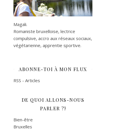
Magali.
Romaniste bruxelloise, lectrice
compulsive, accro aux réseaux sociaux,
végétarienne, apprentie sportive.
ABONNE-TOI À MON FLUX
RSS - Articles
DE QUOI ALLONS-NOUS
PARLER ?!
Bien-être
Bruxelles