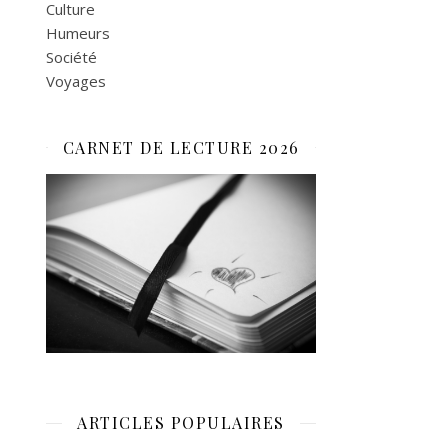
Culture
Humeurs
Société
Voyages
CARNET DE LECTURE 2026
ARTICLES POPULAIRES