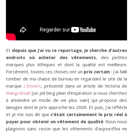
Et
depuis que j’ai vu ce reportage, je cherche d’autres
endroits où acheter des vêtements
, des petites
marques plus éthiques et dont la qualité est meilleure.
Forcément, toutes ces choses ont un
prix certain
: j’ai failli
tomber de ma chaise de bureau en regardant le site de la
marque
L’Envers
, présenté dans un article de Victoria de
Mango&Salt
[un joli blog plein d’inspiration si vous cherchez
à atteindre un mode de vie plus sain] qui propose des
lainages dont le prix approche les 200€. Et puis, j’ai réfléchi
et je me suis dit que
c’était certainement le prix réel à
payer pour obtenir un vêtement de qualité
. Nous nous
plaignons sans cesse que les vêtements d’aujourd’hui ne