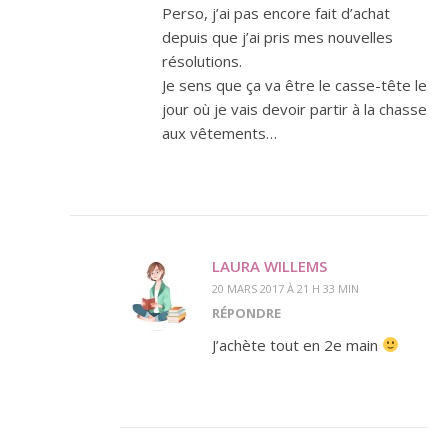
Perso, j’ai pas encore fait d’achat
depuis que j’ai pris mes nouvelles
résolutions.
Je sens que ça va être le casse-tête le
jour où je vais devoir partir à la chasse
aux vêtements…
LAURA WILLEMS
20 MARS 2017 À 21 H 33 MIN
RÉPONDRE
J’achète tout en 2e main