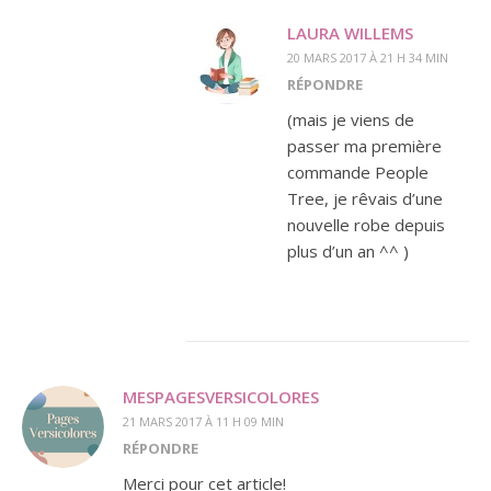
LAURA WILLEMS
20 MARS 2017 À 21 H 34 MIN
RÉPONDRE
(mais je viens de
passer ma première
commande People
Tree, je rêvais d’une
nouvelle robe depuis
plus d’un an ^^ )
MESPAGESVERSICOLORES
21 MARS 2017 À 11 H 09 MIN
RÉPONDRE
Merci pour cet article!