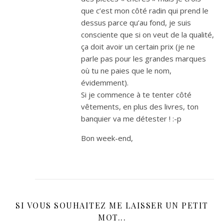
que c’est mon côté radin qui prend le
dessus parce qu’au fond, je suis
consciente que si on veut de la qualité,
ça doit avoir un certain prix (je ne
parle pas pour les grandes marques
où tu ne paies que le nom,
évidemment).
Si je commence à te tenter côté
vêtements, en plus des livres, ton
banquier va me détester ! :-p
Bon week-end,
SI VOUS SOUHAITEZ ME LAISSER UN PETIT
MOT...