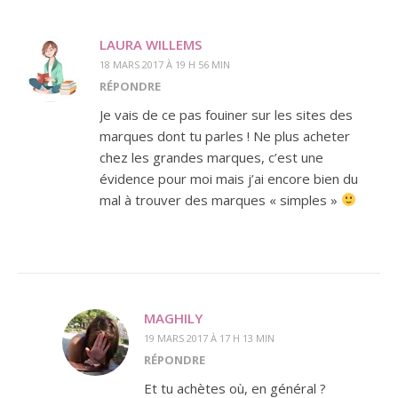
LAURA WILLEMS
18 MARS 2017 À 19 H 56 MIN
RÉPONDRE
Je vais de ce pas fouiner sur les sites des
marques dont tu parles ! Ne plus acheter
chez les grandes marques, c’est une
évidence pour moi mais j’ai encore bien du
mal à trouver des marques « simples »
MAGHILY
19 MARS 2017 À 17 H 13 MIN
RÉPONDRE
Et tu achètes où, en général ?