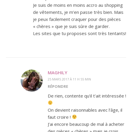
Je suis de moins en moins accro au shopping
de vêtements, je m’en passe très bien. Mais
je peux facilement craquer pour des pièces
« chères » que je suis sûre de garder.
Les sites que tu proposes sont très tentants!
MAGHILY
25 MARS 2017 À 11 H 55 MIN
RÉPONDRE
De rien, contente qu’il t’ait intéressée !
On devient raisonnables avec l’âge, il
faut croire !
J’ai encore beaucoup de mal à acheter
des pièces « chères » mais je crois