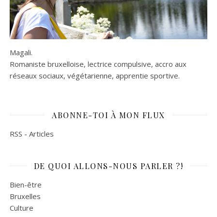
Magali.
Romaniste bruxelloise, lectrice compulsive, accro aux
réseaux sociaux, végétarienne, apprentie sportive.
ABONNE-TOI À MON FLUX
RSS - Articles
DE QUOI ALLONS-NOUS PARLER ?!
Bien-être
Bruxelles
Culture