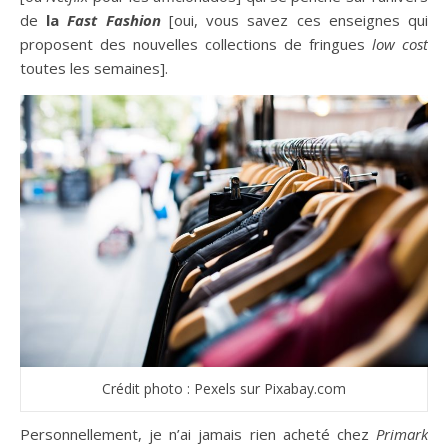
de
la
Fast Fashion
[oui, vous savez ces enseignes qui
proposent des nouvelles collections de fringues
low cost
toutes les semaines].
Crédit photo : Pexels sur Pixabay.com
Personnellement, je n’ai jamais rien acheté chez
Primark