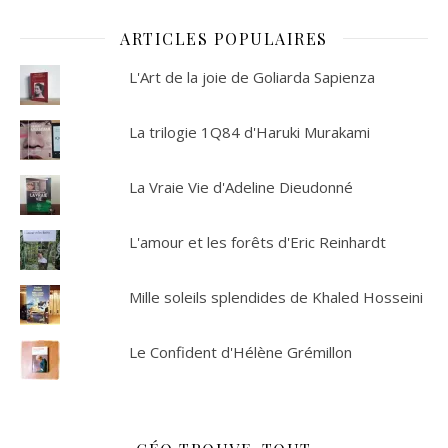
ARTICLES POPULAIRES
L'Art de la joie de Goliarda Sapienza
La trilogie 1Q84 d'Haruki Murakami
La Vraie Vie d'Adeline Dieudonné
L'amour et les forêts d'Eric Reinhardt
Mille soleils splendides de Khaled Hosseini
Le Confident d'Hélène Grémillon