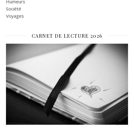
Humeurs
Société
Voyages
CARNET DE LECTURE 2026