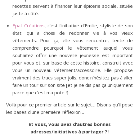
recettes servent à financer leur épicerie sociale, située
juste à côté.
Epat Créations
, c’est l’initiative d’Emilie, styliste de son
état, qui a choisi de redonner vie à vos vieux
vêtements. Pour ça, elle vous rencontre, tente de
comprendre pourquoi le vêtement auquel vous
souhaitez offrir une nouvelle jeunesse est important
pour vous et, sur base de cette histoire, construit avec
vous un nouveau vêtement/accessoire. Elle propose
vraiment des trucs super jolis, donc n’hésitez pas à aller
faire un tour sur son site [et je ne dis pas ça uniquement
parce que c’est ma pote !].
Voilà pour ce premier article sur le sujet… Disons qu’il pose
les bases d’une première réflexion…
Et vous, vous avez d’autres bonnes
adresses/initiatives à partager ?!