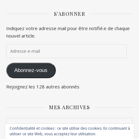
S'ABONNER
Indiquez votre adresse mail pour être notifié.e de chaque
nouvel article.
Adresse e-mail
Abonnez-vous
Rejoignez les 128 autres abonnés
MES ARCHIVES
Mes archives
Confidentialité et cookies : ce site utilise des cookies. En continuant à
utiliser ce site Web, vous acceptez leur utilisation.