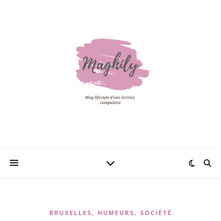
,
,
BRUXELLES
HUMEURS
SOCIÉTÉ