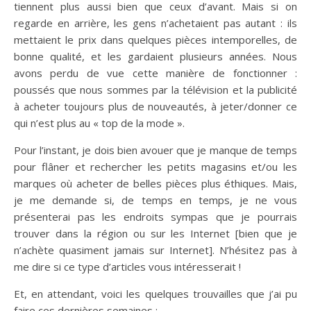
tiennent plus aussi bien que ceux d’avant. Mais si on
regarde en arrière, les gens n’achetaient pas autant : ils
mettaient le prix dans quelques pièces intemporelles, de
bonne qualité, et les gardaient plusieurs années. Nous
avons perdu de vue cette manière de fonctionner :
poussés que nous sommes par la télévision et la publicité
à acheter toujours plus de nouveautés, à jeter/donner ce
qui n’est plus au « top de la mode ».
Pour l’instant, je dois bien avouer que je manque de temps
pour flâner et rechercher les petits magasins et/ou les
marques où acheter de belles pièces plus éthiques. Mais,
je me demande si, de temps en temps, je ne vous
présenterai pas les endroits sympas que je pourrais
trouver dans la région ou sur les Internet [bien que je
n’achète quasiment jamais sur Internet]. N’hésitez pas à
me dire si ce type d’articles vous intéresserait !
Et, en attendant, voici les quelques trouvailles que j’ai pu
faire ces dernières semaines :