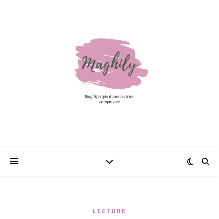
LECTURE