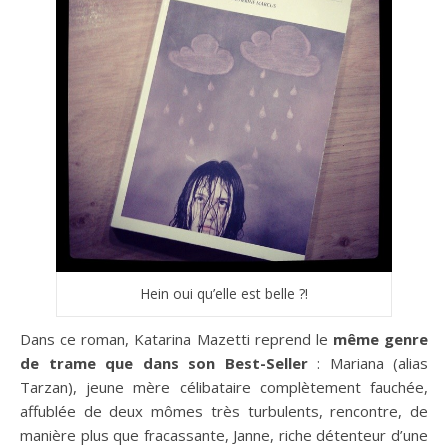
Hein oui qu’elle est belle ?!
Dans ce roman, Katarina Mazetti reprend le
même genre
de trame que dans son Best-Seller
: Mariana (alias
Tarzan), jeune mère célibataire complètement fauchée,
affublée de deux mômes très turbulents, rencontre, de
manière plus que fracassante, Janne, riche détenteur d’une