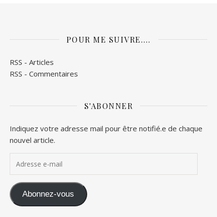
POUR ME SUIVRE….
RSS - Articles
RSS - Commentaires
S'ABONNER
Indiquez votre adresse mail pour être notifié.e de chaque
nouvel article.
Adresse e-mail