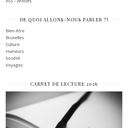
RSS - Articles
DE QUOI ALLONS-NOUS PARLER ?!
Bien-être
Bruxelles
Culture
Humeurs
Société
Voyages
CARNET DE LECTURE 2026