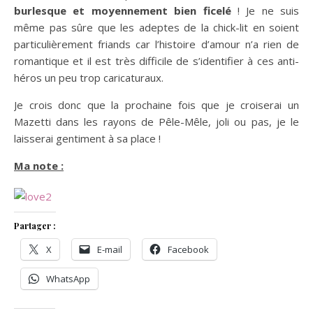
burlesque et moyennement bien ficelé
! Je ne suis
même pas sûre que les adeptes de la chick-lit en soient
particulièrement friands car l’histoire d’amour n’a rien de
romantique et il est très difficile de s’identifier à ces anti-
héros un peu trop caricaturaux.
Je crois donc que la prochaine fois que je croiserai un
Mazetti dans les rayons de Pêle-Mêle, joli ou pas, je le
laisserai gentiment à sa place !
Ma note :
Partager :
X
E-mail
Facebook
WhatsApp