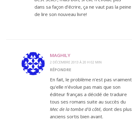
dans sa façon d’écrire, ça ne vaut pas la peine
de lire son nouveau livre!
MAGHILY
2 DÉCEMBRE 2013 À 20 H 02 MIN
RÉPONDRE
En fait, le problème n’est pas vraiment
qu’elle n’évolue pas mais que son
éditeur français a décidé de traduire
tous ses romans suite au succès du
Mec de la tombe d’à côté
, dont des plus
anciens sortis bien avant.