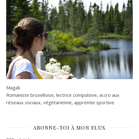
Magali.
Romaniste bruxelloise, lectrice compulsive, accro aux
réseaux sociaux, végétarienne, apprentie sportive.
ABONNE-TOI À MON FLUX