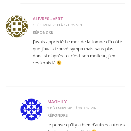
ALIVRE0UVERT
1 DÉCEMBRE 2013 À 17 H 25 MIN
RÉPONDRE
J’avais apprécié Le mec de la tombe d’à côté
que j’avais trouvé sympa mais sans plus,
donc si d’après toi c’est son meilleur, j’en
resterais là
MAGHILY
2 DÉCEMBRE 2013 À 20 H 02 MIN
RÉPONDRE
Je pense qu’il y a bien d’autres auteurs