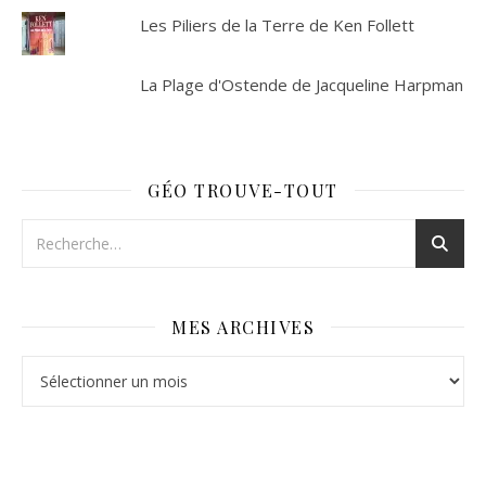
Les Piliers de la Terre de Ken Follett
La Plage d'Ostende de Jacqueline Harpman
GÉO TROUVE-TOUT
MES ARCHIVES
Mes archives