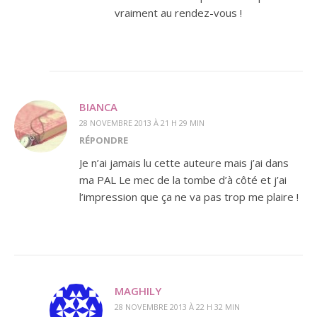
vraiment au rendez-vous !
BIANCA
28 NOVEMBRE 2013 À 21 H 29 MIN
RÉPONDRE
Je n’ai jamais lu cette auteure mais j’ai dans
ma PAL Le mec de la tombe d’à côté et j’ai
l’impression que ça ne va pas trop me plaire !
MAGHILY
28 NOVEMBRE 2013 À 22 H 32 MIN