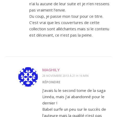
n’ai lu aucune de leur suite et je n’en ressens
pas vraiment l’envie.
Du coup, je passe mon tour pour ce titre.
C’est vrai que les couvertures de cette
collection sont alléchantes mais si le contenu
est décevant, ce n’est pas la peine.
MAGHILY
28 NOVEMBRE 2013 À 21 H 16 MIN
RÉPONDRE
J’avais lu le second tome de la saga
Linnéa, mais j’ai abandonné pour le
dernier !
Babel surfe un peu sur le succès de
l’auteure mais la qualité n’est pas