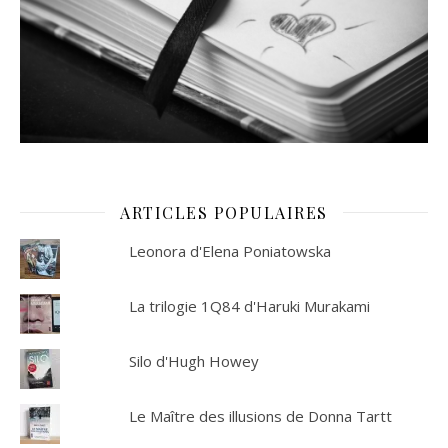
ARTICLES POPULAIRES
Leonora d'Elena Poniatowska
La trilogie 1Q84 d'Haruki Murakami
Silo d'Hugh Howey
Le Maître des illusions de Donna Tartt