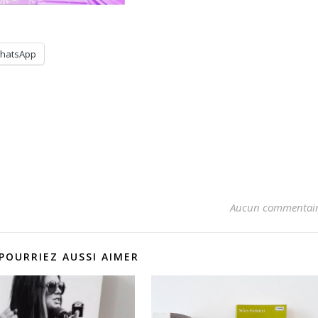
hatsApp
Aucun commentai
POURRIEZ AUSSI AIMER