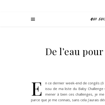
QUI SUI
De l’eau pour
E
n ce dernier week-end de congés (ô 
issu de ma liste du Baby Challenge
mener à bien ces challenges, je me 
parce que je me connais, sans cela j’aurais d