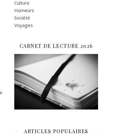
Culture
Humeurs
Société
Voyages
CARNET DE LECTURE 2026
ir
ARTICLES POPULAIRES