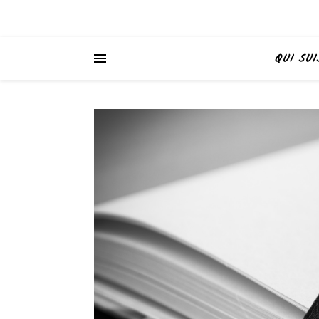
QUI SUI