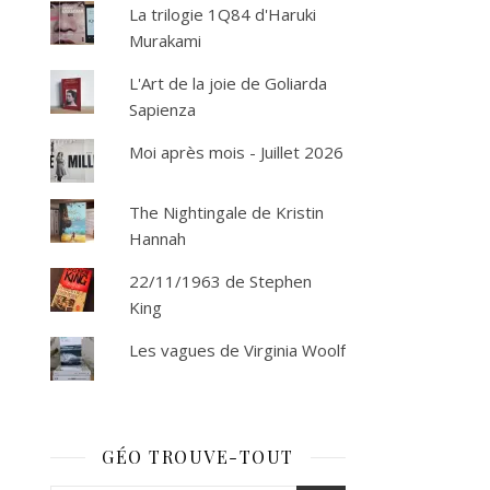
La trilogie 1Q84 d'Haruki
Murakami
L'Art de la joie de Goliarda
Sapienza
Moi après mois - Juillet 2026
The Nightingale de Kristin
Hannah
22/11/1963 de Stephen
King
Les vagues de Virginia Woolf
GÉO TROUVE-TOUT