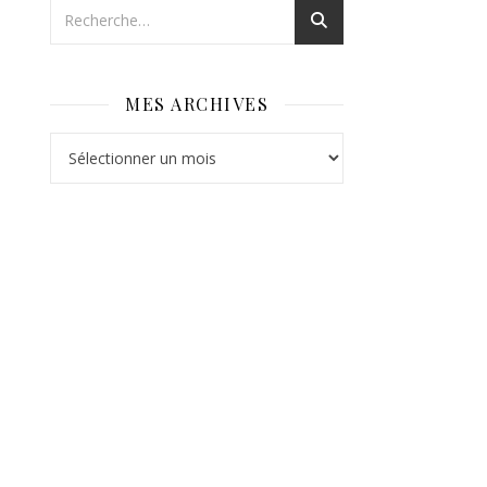
MES ARCHIVES
Mes archives