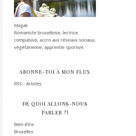
Magali.
Romaniste bruxelloise, lectrice
compulsive, accro aux réseaux sociaux,
végétarienne, apprentie sportive.
ABONNE-TOI À MON FLUX
RSS - Articles
DE QUOI ALLONS-NOUS
PARLER ?!
Bien-être
Bruxelles