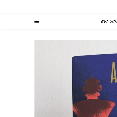
QUI SUI