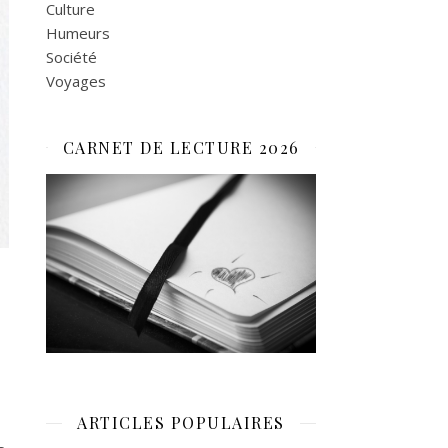
Culture
Humeurs
Société
Voyages
CARNET DE LECTURE 2026
ARTICLES POPULAIRES