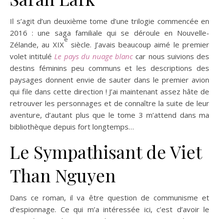
Il s’agit d’un deuxième tome d’une trilogie commencée en
2016 : une saga familiale qui se déroule en Nouvelle-
e
Zélande, au XIX
siècle. J’avais beaucoup aimé le premier
volet intitulé
Le pays du nuage blanc
car nous suivions des
destins féminins peu communs et les descriptions des
paysages donnent envie de sauter dans le premier avion
qui file dans cette direction ! J’ai maintenant assez hâte de
retrouver les personnages et de connaître la suite de leur
aventure, d’autant plus que le tome 3 m’attend dans ma
bibliothèque depuis fort longtemps…
Le Sympathisant de Viet
Than Nguyen
Dans ce roman, il va être question de communisme et
d’espionnage. Ce qui m’a intéressée ici, c’est d’avoir le