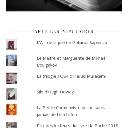
ARTICLES POPULAIRES
L'Art de la joie de Goliarda Sapienza
Le Maître et Marguerite de Mikhaïl
Boulgakov
La trilogie 1Q84 d'Haruki Murakami
Silo d'Hugh Howey
La Petite Communiste qui ne souriait
jamais de Lola Lafon
Prix des lecteurs du Livre de Poche 2018 :