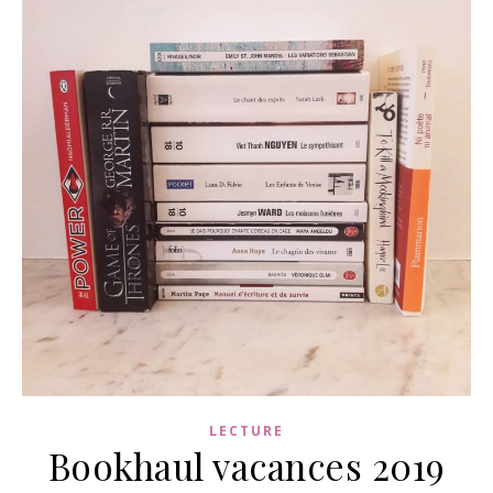
LECTURE
Bookhaul vacances 2019