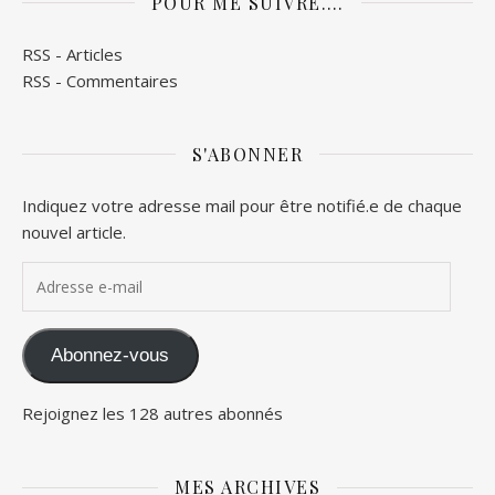
POUR ME SUIVRE….
RSS - Articles
RSS - Commentaires
S'ABONNER
Indiquez votre adresse mail pour être notifié.e de chaque
nouvel article.
Adresse e-mail
Abonnez-vous
Rejoignez les 128 autres abonnés
MES ARCHIVES