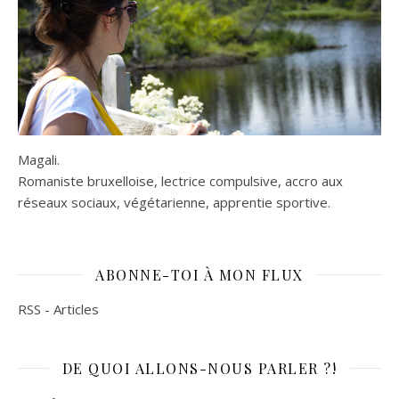
Magali.
Romaniste bruxelloise, lectrice compulsive, accro aux
réseaux sociaux, végétarienne, apprentie sportive.
ABONNE-TOI À MON FLUX
RSS - Articles
DE QUOI ALLONS-NOUS PARLER ?!