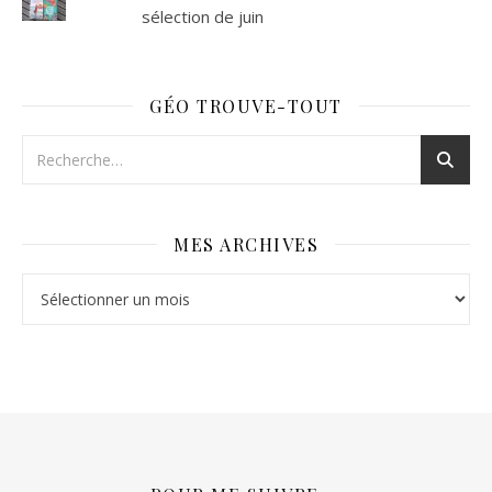
sélection de juin
GÉO TROUVE-TOUT
MES ARCHIVES
Mes archives