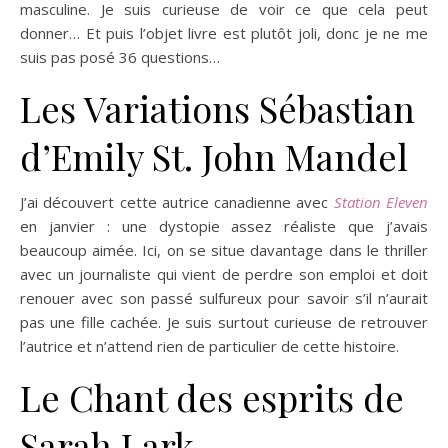
masculine. Je suis curieuse de voir ce que cela peut
donner… Et puis l’objet livre est plutôt joli, donc je ne me
suis pas posé 36 questions…
Les Variations Sébastian
d’Emily St. John Mandel
J’ai découvert cette autrice canadienne avec
Station Eleven
en janvier : une dystopie assez réaliste que j’avais
beaucoup aimée. Ici, on se situe davantage dans le thriller
avec un journaliste qui vient de perdre son emploi et doit
renouer avec son passé sulfureux pour savoir s’il n’aurait
pas une fille cachée. Je suis surtout curieuse de retrouver
l’autrice et n’attend rien de particulier de cette histoire.
Le Chant des esprits de
Sarah Lark