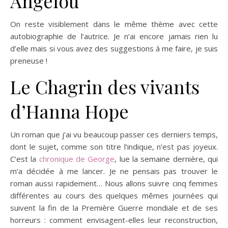
Angelou
On reste visiblement dans le même thème avec cette
autobiographie de l’autrice. Je n’ai encore jamais rien lu
d’elle mais si vous avez des suggestions à me faire, je suis
preneuse !
Le Chagrin des vivants
d’Hanna Hope
Un roman que j’ai vu beaucoup passer ces derniers temps,
dont le sujet, comme son titre l’indique, n’est pas joyeux.
C’est la
chronique de George
, lue la semaine dernière, qui
m’a décidée à me lancer. Je ne pensais pas trouver le
roman aussi rapidement… Nous allons suivre cinq femmes
différentes au cours des quelques mêmes journées qui
suivent la fin de la Première Guerre mondiale et de ses
horreurs : comment envisagent-elles leur reconstruction,