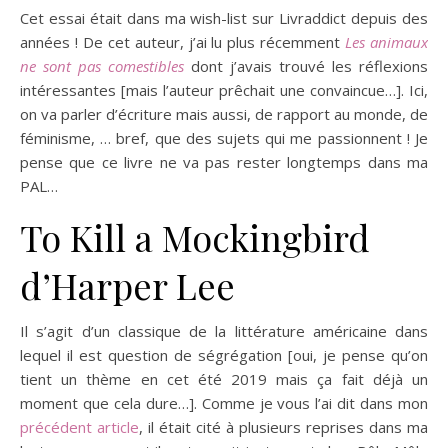
Cet essai était dans ma wish-list sur Livraddict depuis des
années ! De cet auteur, j’ai lu plus récemment
Les animaux
ne sont pas comestibles
dont j’avais trouvé les réflexions
intéressantes [mais l’auteur prêchait une convaincue…]. Ici,
on va parler d’écriture mais aussi, de rapport au monde, de
féminisme, … bref, que des sujets qui me passionnent ! Je
pense que ce livre ne va pas rester longtemps dans ma
PAL…
To Kill a Mockingbird
d’Harper Lee
Il s’agit d’un classique de la littérature américaine dans
lequel il est question de ségrégation [oui, je pense qu’on
tient un thème en cet été 2019 mais ça fait déjà un
moment que cela dure…]. Comme je vous l’ai dit dans mon
précédent article
, il était cité à plusieurs reprises dans ma