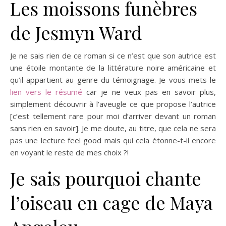
Les moissons funèbres
de Jesmyn Ward
Je ne sais rien de ce roman si ce n’est que son autrice est
une étoile montante de la littérature noire américaine et
qu’il appartient au genre du témoignage. Je vous mets le
lien vers le résumé
car je ne veux pas en savoir plus,
simplement découvrir à l’aveugle ce que propose l’autrice
[c’est tellement rare pour moi d’arriver devant un roman
sans rien en savoir]. Je me doute, au titre, que cela ne sera
pas une lecture feel good mais qui cela étonne-t-il encore
en voyant le reste de mes choix ?!
Je sais pourquoi chante
l’oiseau en cage de Maya