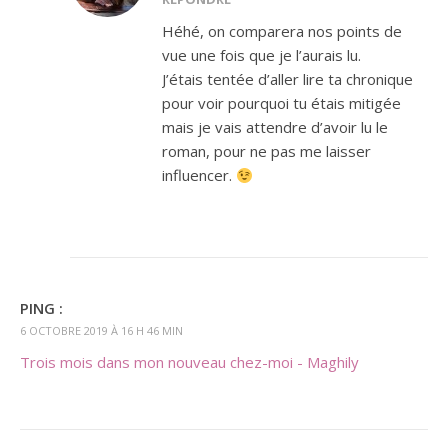
Héhé, on comparera nos points de
vue une fois que je l’aurais lu.
J’étais tentée d’aller lire ta chronique
pour voir pourquoi tu étais mitigée
mais je vais attendre d’avoir lu le
roman, pour ne pas me laisser
influencer.
PING :
6 OCTOBRE 2019 À 16 H 46 MIN
Trois mois dans mon nouveau chez-moi - Maghily