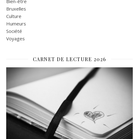
Bien-être
Bruxelles
Culture
Humeurs
Société
Voyages
CARNET DE LECTURE 2026