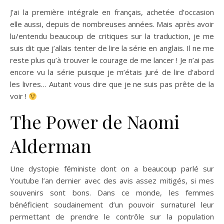
J’ai la première intégrale en français, achetée d’occasion
elle aussi, depuis de nombreuses années. Mais après avoir
lu/entendu beaucoup de critiques sur la traduction, je me
suis dit que j’allais tenter de lire la série en anglais. Il ne me
reste plus qu’à trouver le courage de me lancer ! Je n’ai pas
encore vu la série puisque je m’étais juré de lire d’abord
les livres… Autant vous dire que je ne suis pas prête de la
voir !
The Power de Naomi
Alderman
Une dystopie féministe dont on a beaucoup parlé sur
Youtube l’an dernier avec des avis assez mitigés, si mes
souvenirs sont bons. Dans ce monde, les femmes
bénéficient soudainement d’un pouvoir surnaturel leur
permettant de prendre le contrôle sur la population