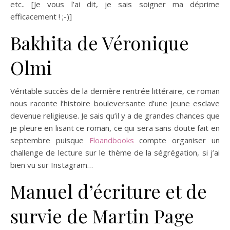
etc.. [Je vous l’ai dit, je sais soigner ma déprime
efficacement ! ;-)]
Bakhita de Véronique
Olmi
Véritable succès de la dernière rentrée littéraire, ce roman
nous raconte l’histoire bouleversante d’une jeune esclave
devenue religieuse. Je sais qu’il y a de grandes chances que
je pleure en lisant ce roman, ce qui sera sans doute fait en
septembre puisque
Floandbooks
compte organiser un
challenge de lecture sur le thème de la ségrégation, si j’ai
bien vu sur Instagram…
Manuel d’écriture et de
survie de Martin Page