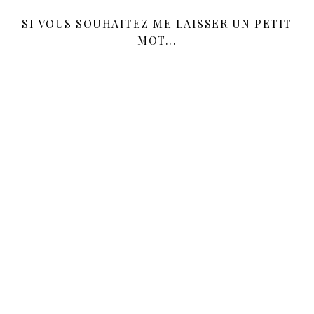
SI VOUS SOUHAITEZ ME LAISSER UN PETIT
MOT...