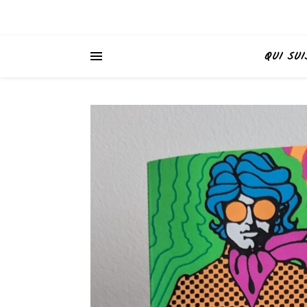
QUI SUI