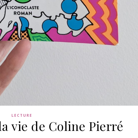
LECTURE
a vie de Coline Pierré