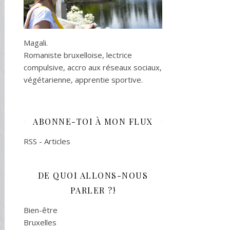
Magali.
Romaniste bruxelloise, lectrice
compulsive, accro aux réseaux sociaux,
végétarienne, apprentie sportive.
ABONNE-TOI À MON FLUX
RSS - Articles
DE QUOI ALLONS-NOUS
PARLER ?!
Bien-être
Bruxelles