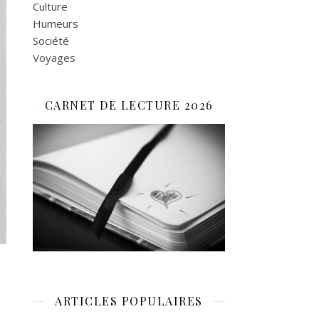
Culture
Humeurs
Société
Voyages
CARNET DE LECTURE 2026
ARTICLES POPULAIRES