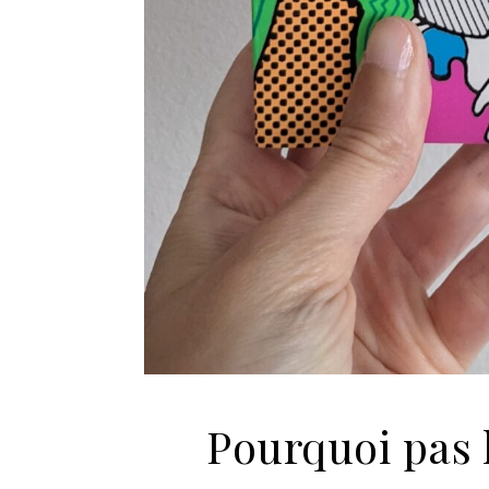
Pourquoi pas l