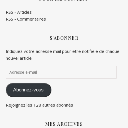
RSS - Articles
RSS - Commentaires
S'ABONNER
Indiquez votre adresse mail pour être notifié.e de chaque
nouvel article.
Adresse e-mail
Abonnez-vous
Rejoignez les 128 autres abonnés
MES ARCHIVES