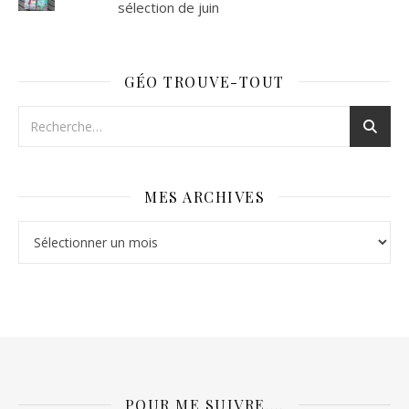
sélection de juin
GÉO TROUVE-TOUT
MES ARCHIVES
Mes archives
POUR ME SUIVRE….