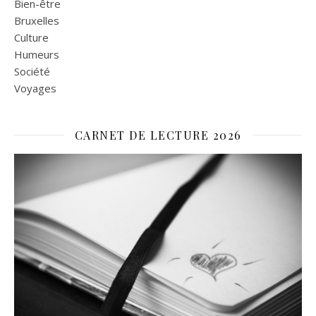
Bien-être
Bruxelles
Culture
Humeurs
Société
Voyages
CARNET DE LECTURE 2026