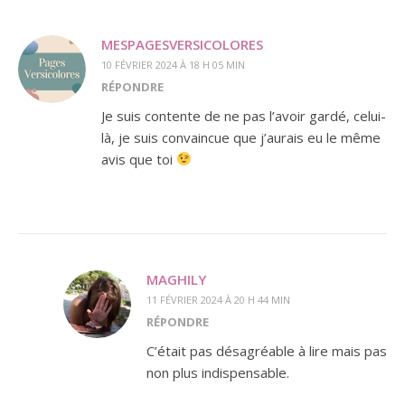
MESPAGESVERSICOLORES
10 FÉVRIER 2024 À 18 H 05 MIN
RÉPONDRE
Je suis contente de ne pas l’avoir gardé, celui-
là, je suis convaincue que j’aurais eu le même
avis que toi
MAGHILY
11 FÉVRIER 2024 À 20 H 44 MIN
RÉPONDRE
C’était pas désagréable à lire mais pas
non plus indispensable.