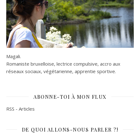
Magali.
Romaniste bruxelloise, lectrice compulsive, accro aux
réseaux sociaux, végétarienne, apprentie sportive.
ABONNE-TOI À MON FLUX
RSS - Articles
DE QUOI ALLONS-NOUS PARLER ?!