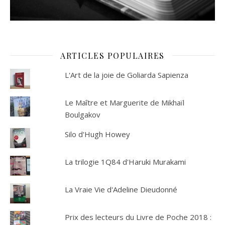
ARTICLES POPULAIRES
L'Art de la joie de Goliarda Sapienza
Le Maître et Marguerite de Mikhaïl
Boulgakov
Silo d'Hugh Howey
La trilogie 1Q84 d'Haruki Murakami
La Vraie Vie d'Adeline Dieudonné
Prix des lecteurs du Livre de Poche 2018 :