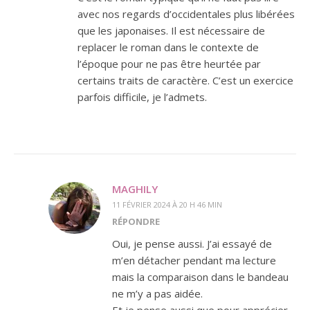
avec nos regards d’occidentales plus libérées
que les japonaises. Il est nécessaire de
replacer le roman dans le contexte de
l’époque pour ne pas être heurtée par
certains traits de caractère. C’est un exercice
parfois difficile, je l’admets.
MAGHILY
11 FÉVRIER 2024 À 20 H 46 MIN
RÉPONDRE
Oui, je pense aussi. J’ai essayé de
m’en détacher pendant ma lecture
mais la comparaison dans le bandeau
ne m’y a pas aidée.
Et je pense aussi que pour apprécier