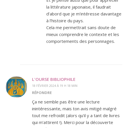
la littérature japonaise, il faudrait
d’abord que je m’intéresse davantage
à l’histoire du pays.
Cela me permettrait sans doute de
mieux comprendre le contexte et les
comportements des personnages.
L'OURSE BIBLIOPHILE
18 FÉVRIER 2024 À 19 H 18 MIN
RÉPONDRE
Ça ne semble pas être une lecture
inintéressante, mais ton avis mitigé malgré
tout me refroidit (alors qu’il y a tant de livres
qui m’attirent !). Merci pour la découverte