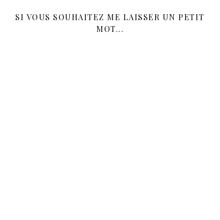
SI VOUS SOUHAITEZ ME LAISSER UN PETIT
MOT...