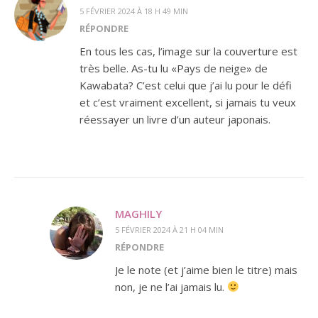
5 FÉVRIER 2024 À 18 H 49 MIN
RÉPONDRE
En tous les cas, l’image sur la couverture est
très belle. As-tu lu «Pays de neige» de
Kawabata? C’est celui que j’ai lu pour le défi
et c’est vraiment excellent, si jamais tu veux
réessayer un livre d’un auteur japonais.
MAGHILY
5 FÉVRIER 2024 À 21 H 04 MIN
RÉPONDRE
Je le note (et j’aime bien le titre) mais
non, je ne l’ai jamais lu.