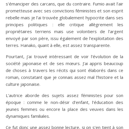
s’émanciper des carcans, que du contraire. Fumio avait l’air
prometteuse avec ses convictions féministes et son esprit
rebelle mais je l’ai trouvée globalement hypocrite dans ses
principes politiques : elle critique allègrement les
propriétaires terriens mais use volontiers de l’argent
envoyé par son père, issu également de l’exploitation des
terres. Hanako, quant à elle, est assez transparente.
Pourtant, j’ai trouvé intéressant de voir l’évolution de la
société japonaise et de ses mœurs. J’ai appris beaucoup
de choses à travers les récits qui sont élaborés dans ce
roman, constatant que je connais assez mal l’histoire et la
culture japonaise.
L’autrice aborde des sujets assez féministes pour son
époque : comme le non-désir d’enfant, l’éducation des
jeunes femmes ou encore la place des veuves dans les
dynamiques familiales.
Ce fut donc une assez bonne lecture, si on s’en tient à son