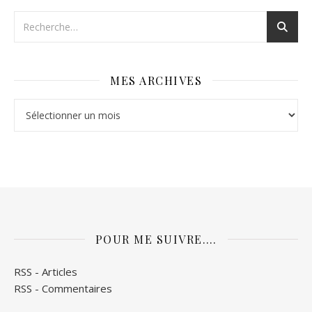
MES ARCHIVES
Mes archives
POUR ME SUIVRE….
RSS - Articles
RSS - Commentaires