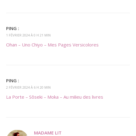
PING :
1 FÉVRIER 2024 À 0 H 21 MIN
Ohan – Uno Chiyo – Mes Pages Versicolores
PING :
2 FÉVRIER 2024 À 6 H 20 MIN
La Porte – Sôseki – Moka – Au milieu des livres
MADAME LIT