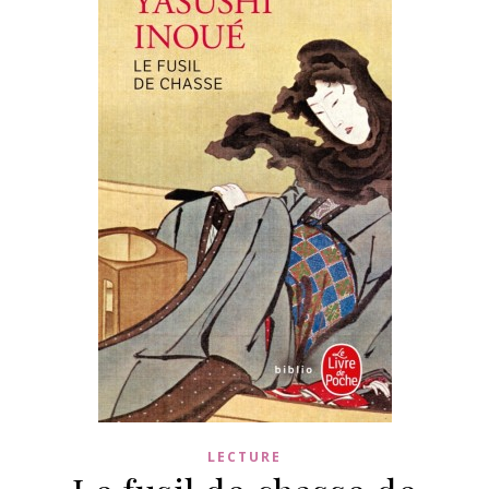
LECTURE