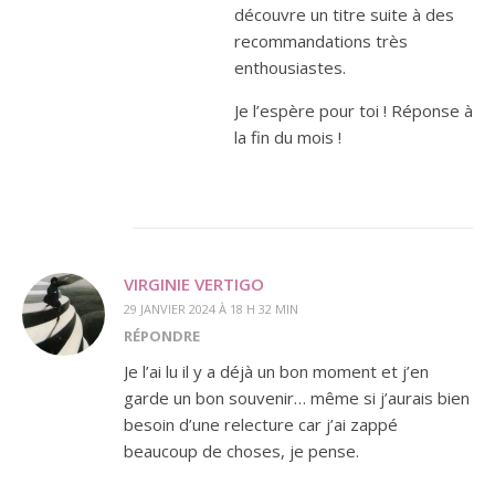
découvre un titre suite à des
recommandations très
enthousiastes.
Je l’espère pour toi ! Réponse à
la fin du mois !
VIRGINIE VERTIGO
29 JANVIER 2024 À 18 H 32 MIN
RÉPONDRE
Je l’ai lu il y a déjà un bon moment et j’en
garde un bon souvenir… même si j’aurais bien
besoin d’une relecture car j’ai zappé
beaucoup de choses, je pense.