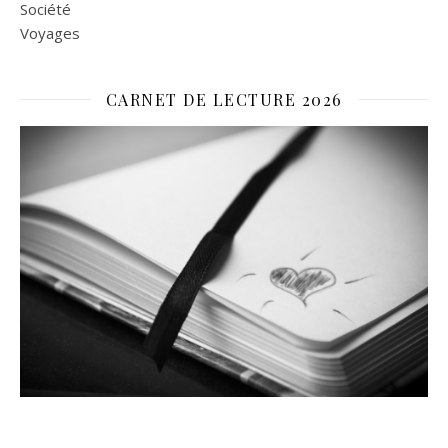
Société
Voyages
CARNET DE LECTURE 2026