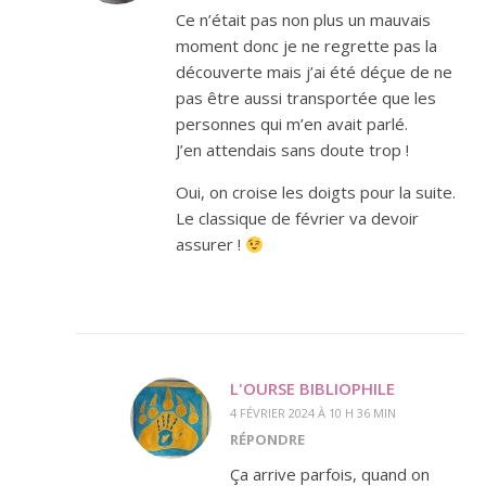
Ce n’était pas non plus un mauvais
moment donc je ne regrette pas la
découverte mais j’ai été déçue de ne
pas être aussi transportée que les
personnes qui m’en avait parlé.
J’en attendais sans doute trop !
Oui, on croise les doigts pour la suite.
Le classique de février va devoir
assurer !
L'OURSE BIBLIOPHILE
4 FÉVRIER 2024 À 10 H 36 MIN
RÉPONDRE
Ça arrive parfois, quand on