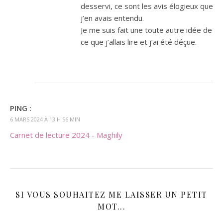
desservi, ce sont les avis élogieux que
j’en avais entendu.
Je me suis fait une toute autre idée de
ce que j’allais lire et j’ai été déçue.
PING :
6 MARS 2024 À 13 H 56 MIN
Carnet de lecture 2024 - Maghily
SI VOUS SOUHAITEZ ME LAISSER UN PETIT
MOT...