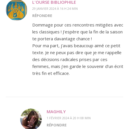
L'OURSE BIBLIOPHILE
29 JANVIER 2024 À 16 H 24 MIN
RÉPONDRE
Dommage pour ces rencontres mitigées avec
les classiques ! J’espère que la fin de la saison
te portera davantage chance !
Pour ma part, j’avais beaucoup aimé ce petit
texte. Je ne peux pas dire que je me rappelle
des décisions radicales prises par ces
femmes, mais j’en garde le souvenir d’un écrit
très fin et efficace.
MAGHILY
1 FÉVRIER 2024 À 20 H 08 MIN
RÉPONDRE