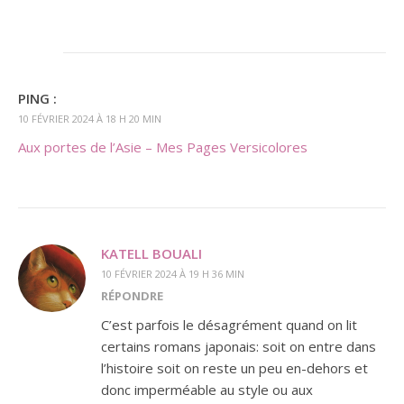
PING :
10 FÉVRIER 2024 À 18 H 20 MIN
Aux portes de l’Asie – Mes Pages Versicolores
KATELL BOUALI
10 FÉVRIER 2024 À 19 H 36 MIN
RÉPONDRE
C’est parfois le désagrément quand on lit
certains romans japonais: soit on entre dans
l’histoire soit on reste un peu en-dehors et
donc imperméable au style ou aux