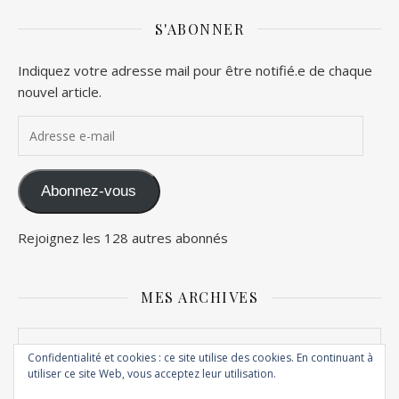
S'ABONNER
Indiquez votre adresse mail pour être notifié.e de chaque
nouvel article.
Adresse e-mail
Abonnez-vous
Rejoignez les 128 autres abonnés
MES ARCHIVES
Mes archives
Confidentialité et cookies : ce site utilise des cookies. En continuant à
utiliser ce site Web, vous acceptez leur utilisation.