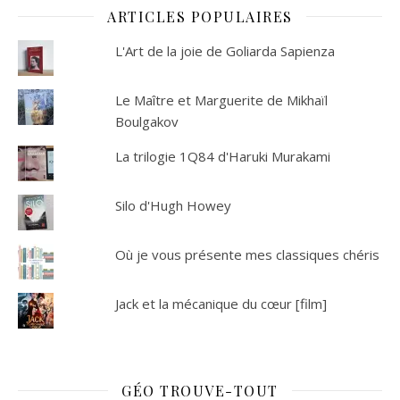
ARTICLES POPULAIRES
L'Art de la joie de Goliarda Sapienza
Le Maître et Marguerite de Mikhaïl
Boulgakov
La trilogie 1Q84 d'Haruki Murakami
Silo d'Hugh Howey
Où je vous présente mes classiques chéris
Jack et la mécanique du cœur [film]
GÉO TROUVE-TOUT