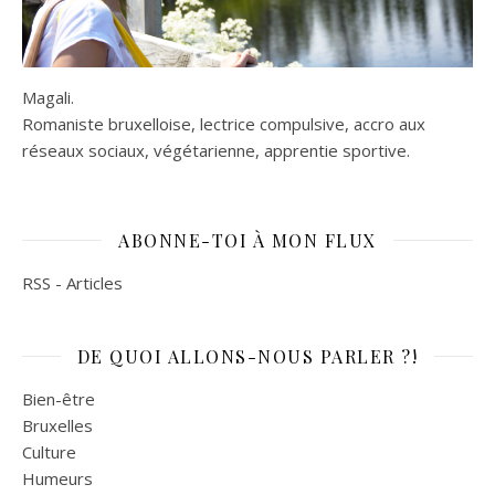
Magali.
Romaniste bruxelloise, lectrice compulsive, accro aux
réseaux sociaux, végétarienne, apprentie sportive.
ABONNE-TOI À MON FLUX
RSS - Articles
DE QUOI ALLONS-NOUS PARLER ?!
Bien-être
Bruxelles
Culture
Humeurs