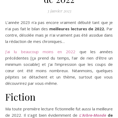
3 janvier 2023
L’année 2023 n’a pas encore vraiment débuté tant que je
n’ai pas fait le bilan des
meilleures lectures de 2022.
Par
contre, désolée mais je n’ai vraiment pas été assidue dans
la rédaction de mes chroniques…
J’ai lu beaucoup moins en 2022
que les années
précédentes [ça prend du temps, l’air de rien d’être un
minimum sociable] et j’ai l’impression que les coups de
cœur ont été moins nombreux. Néanmoins, quelques
pépites se détachent et un thème, surtout que vous
découvrirez par vous-même.
Fiction
Ma toute première lecture fictionnelle fut aussi la meilleure
de 2022. Il s’agit bien évidemment de
L’Arbre-Monde
de