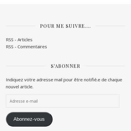
POUR ME SUIVRE….
RSS - Articles
RSS - Commentaires
S'ABONNER
Indiquez votre adresse mail pour être notifié.e de chaque
nouvel article.
Adresse e-mail
Abonnez-vous