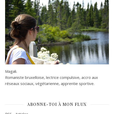
Magali.
Romaniste bruxelloise, lectrice compulsive, accro aux
réseaux sociaux, végétarienne, apprentie sportive.
ABONNE-TOI À MON FLUX