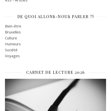
RSS - Articles
DE QUOI ALLONS-NOUS PARLER ?!
Bien-être
Bruxelles
Culture
Humeurs
Société
Voyages
CARNET DE LECTURE 2026