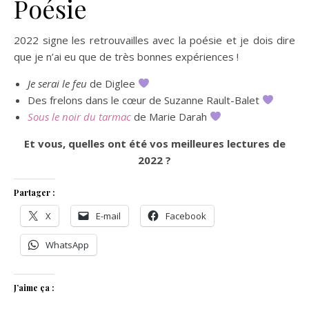
Poésie
2022 signe les retrouvailles avec la poésie et je dois dire
que je n’ai eu que de très bonnes expériences !
Je serai le feu
de Diglee
Des frelons dans le cœur de Suzanne Rault-Balet
Sous le noir du tarmac
de Marie Darah
Et vous, quelles ont été vos meilleures lectures de
2022 ?
Partager :
X
E-mail
Facebook
WhatsApp
J’aime ça :