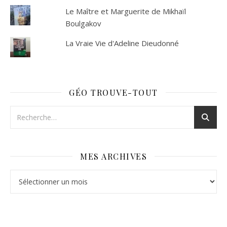
Le Maître et Marguerite de Mikhaïl
Boulgakov
La Vraie Vie d'Adeline Dieudonné
GÉO TROUVE-TOUT
MES ARCHIVES
Mes archives