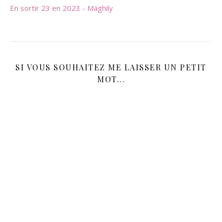
En sortir 23 en 2023 - Maghily
SI VOUS SOUHAITEZ ME LAISSER UN PETIT
MOT...