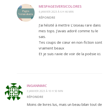
MESPAGESVERSICOLORES
6 JANVIER 2023 À 6 H 46 MIN
RÉPONDRE
J’ai hésité à mettre L’oiseau rare dans
mes tops. J’avais adoré comme tu le
sais.
Tes coups de cœur en non-fiction sont
vraiment beaux
Et je suis ravie de voir de la poésie ici.
INGANNMIC
3 JANVIER 2023 À 10 H 50 MIN
RÉPONDRE
Moins de livres lus, mais un beau bilan tout de