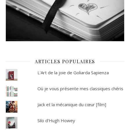
ARTICLES POPULAIRES
L'Art de la joie de Goliarda Sapienza
Où je vous présente mes classiques chéris
Jack et la mécanique du cœur [film]
Silo d'Hugh Howey