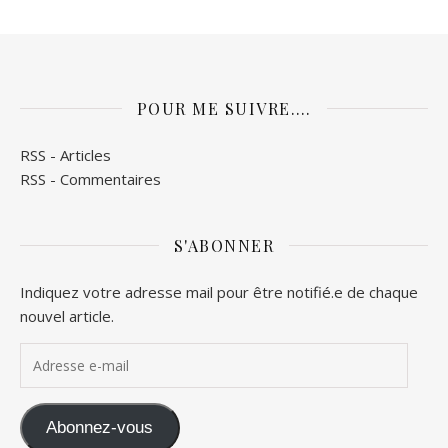
POUR ME SUIVRE….
RSS - Articles
RSS - Commentaires
S'ABONNER
Indiquez votre adresse mail pour être notifié.e de chaque
nouvel article.
Adresse e-mail
Abonnez-vous