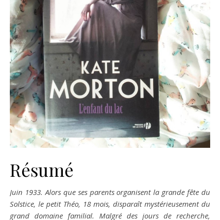
Résumé
Juin 1933. Alors que ses parents organisent la grande fête du
Solstice, le petit Théo, 18 mois, disparaît mystérieusement du
grand domaine familial. Malgré des jours de recherche,