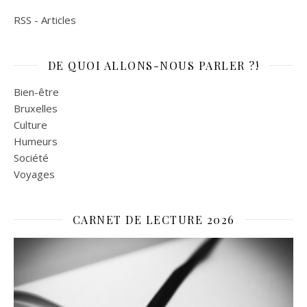
RSS - Articles
DE QUOI ALLONS-NOUS PARLER ?!
Bien-être
Bruxelles
Culture
Humeurs
Société
Voyages
CARNET DE LECTURE 2026