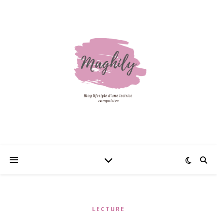
LECTURE