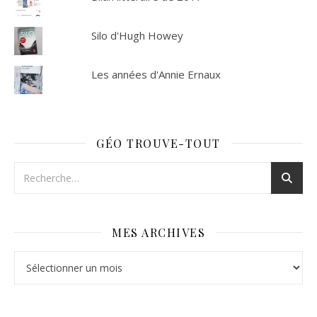
Silo d'Hugh Howey
Les années d'Annie Ernaux
GÉO TROUVE-TOUT
MES ARCHIVES
Mes archives