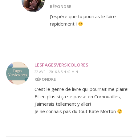
RÉPONDRE
J’espère que tu pourras le faire
rapidement !
LESPAGESVERSICOLORES
22 AVRIL 2016 À 5 H 49 MIN
RÉPONDRE
C’est le genre de livre qui pourrait me plaire!
Et en plus si ça se passe en Cornouailles,
j’aimerais tellement y aller!
Je ne connais pas du tout Kate Morton