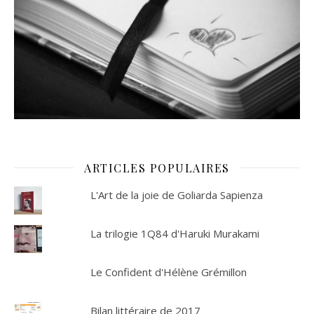
ARTICLES POPULAIRES
L'Art de la joie de Goliarda Sapienza
La trilogie 1Q84 d'Haruki Murakami
Le Confident d'Hélène Grémillon
Bilan littéraire de 2017