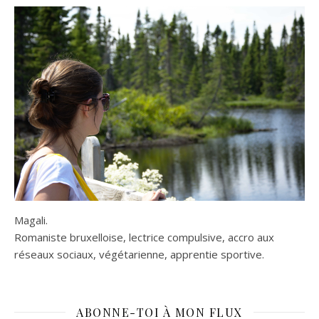
Magali.
Romaniste bruxelloise, lectrice compulsive, accro aux
réseaux sociaux, végétarienne, apprentie sportive.
ABONNE-TOI À MON FLUX