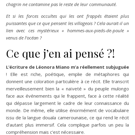
chagrin ne contamine pas le reste de leur communauté.
Et si les forces occultes qui les ont frappés étaient plus
puissantes que ce que pensent les villageois ? Cela aurait-il un
lien avec ces mystérieux « hommes-aux-pieds-de-poule »
venus de l’océan ?
Ce que j’en ai pensé ?!
L’écriture de Léonora Miano m’a réellement subjuguée
! Elle est riche, poétique, emplie de métaphores qui
donnent une coloration particulière à ce récit. Elle transcrit
merveilleusement bien la « naïveté » du peuple mulongo
face aux événements qui le frappent, face à cette réalité
qui dépasse largement le cadre de leur connaissance du
monde. De même, elle utilise énormément de vocabulaire
issu de la langue douala camerounaise, ce qui rend le récit
d’autant plus immersif. Cela complique parfois un peu la
compréhension mais c’est nécessaire.