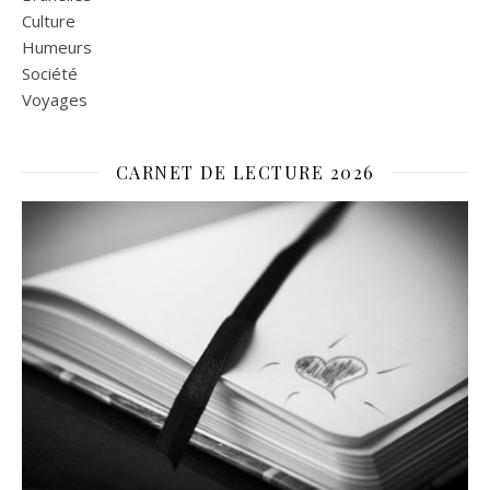
Culture
Humeurs
Société
Voyages
CARNET DE LECTURE 2026