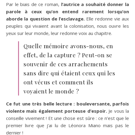
Par le biais de ce roman,
l’autrice a souhaité donner la
parole à ceux qu’on entend rarement lorsqu’on
aborde la question de l’esclavage.
Elle redonne vie aux
peuples qui vivaient avant la colonisation, nous ouvre les
yeux sur leur monde, leur redonne voix au chapitre.
Quelle mémoire avons-nous, en
effet, de la capture ? Peut-on se
souvenir de ces arrachements
sans dire qui étaient ceux qui les
ont vécus et comment ils
voyaient le monde ?
Ce fut une très belle lecture : bouleversante, parfois
violente mais également porteuse d’espoir.
Je vous la
conseille vivement ! Et une chose est sûre : ce n’est que le
premier livre que j’ai lu de Léonora Miano mais pas le
dernier !