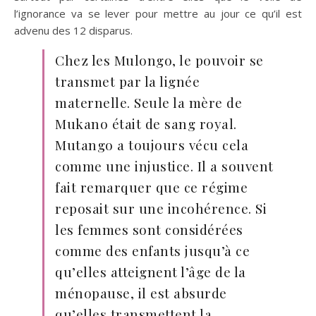
l’ignorance va se lever pour mettre au jour ce qu’il est
advenu des 12 disparus.
Chez les Mulongo, le pouvoir se
transmet par la lignée
maternelle. Seule la mère de
Mukano était de sang royal.
Mutango a toujours vécu cela
comme une injustice. Il a souvent
fait remarquer que ce régime
reposait sur une incohérence. Si
les femmes sont considérées
comme des enfants jusqu’à ce
qu’elles atteignent l’âge de la
ménopause, il est absurde
qu’elles transmettent la