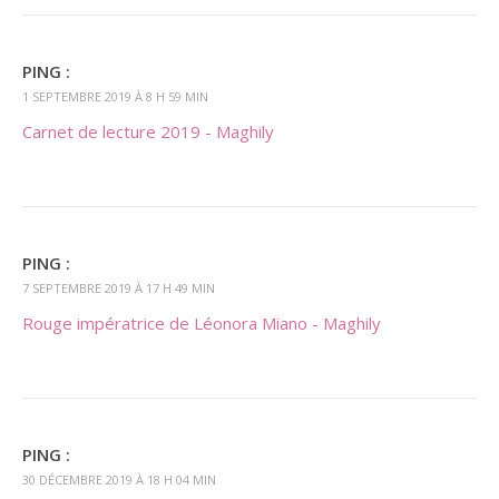
PING :
1 SEPTEMBRE 2019 À 8 H 59 MIN
Carnet de lecture 2019 - Maghily
PING :
7 SEPTEMBRE 2019 À 17 H 49 MIN
Rouge impératrice de Léonora Miano - Maghily
PING :
30 DÉCEMBRE 2019 À 18 H 04 MIN