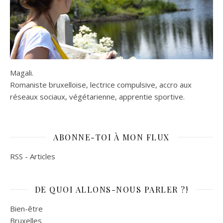
Magali.
Romaniste bruxelloise, lectrice compulsive, accro aux
réseaux sociaux, végétarienne, apprentie sportive.
ABONNE-TOI À MON FLUX
RSS - Articles
DE QUOI ALLONS-NOUS PARLER ?!
Bien-être
Bruxelles