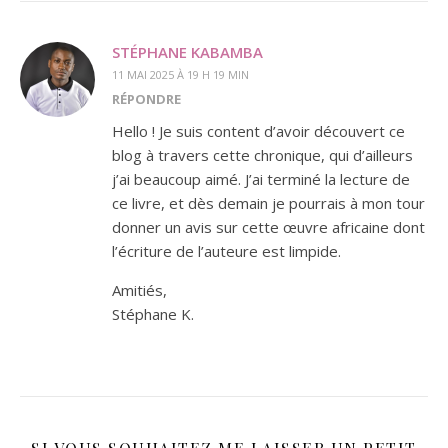
STÉPHANE KABAMBA
11 MAI 2025 À 19 H 19 MIN
RÉPONDRE
Hello ! Je suis content d’avoir découvert ce
blog à travers cette chronique, qui d’ailleurs
j’ai beaucoup aimé. J’ai terminé la lecture de
ce livre, et dès demain je pourrais à mon tour
donner un avis sur cette œuvre africaine dont
l’écriture de l’auteure est limpide.
Amitiés,
Stéphane K.