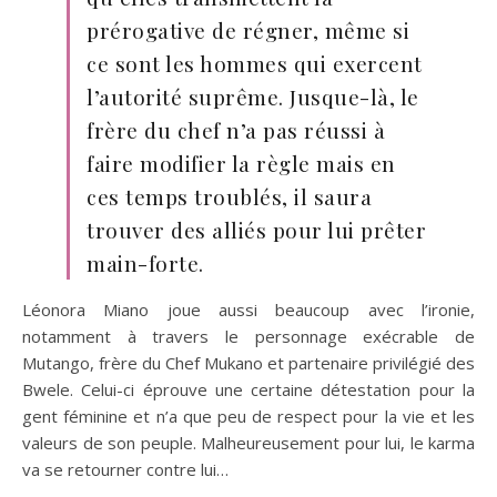
prérogative de régner, même si
ce sont les hommes qui exercent
l’autorité suprême. Jusque-là, le
frère du chef n’a pas réussi à
faire modifier la règle mais en
ces temps troublés, il saura
trouver des alliés pour lui prêter
main-forte.
Léonora Miano joue aussi beaucoup avec l’ironie,
notamment à travers le personnage exécrable de
Mutango, frère du Chef Mukano et partenaire privilégié des
Bwele. Celui-ci éprouve une certaine détestation pour la
gent féminine et n’a que peu de respect pour la vie et les
valeurs de son peuple. Malheureusement pour lui, le karma
va se retourner contre lui…