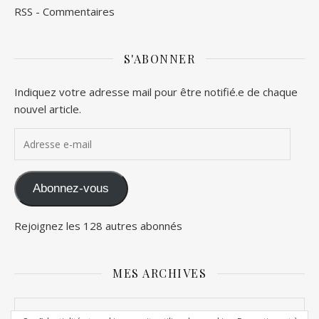
RSS - Commentaires
S'ABONNER
Indiquez votre adresse mail pour être notifié.e de chaque
nouvel article.
Adresse e-mail
Abonnez-vous
Rejoignez les 128 autres abonnés
MES ARCHIVES
Mes archives