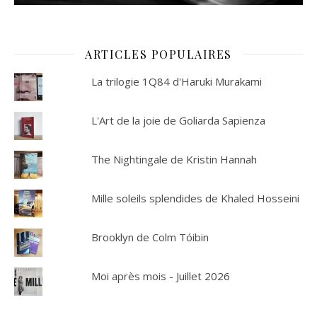
ARTICLES POPULAIRES
La trilogie 1Q84 d'Haruki Murakami
L'Art de la joie de Goliarda Sapienza
The Nightingale de Kristin Hannah
Mille soleils splendides de Khaled Hosseini
Brooklyn de Colm Tóibin
Moi après mois - Juillet 2026