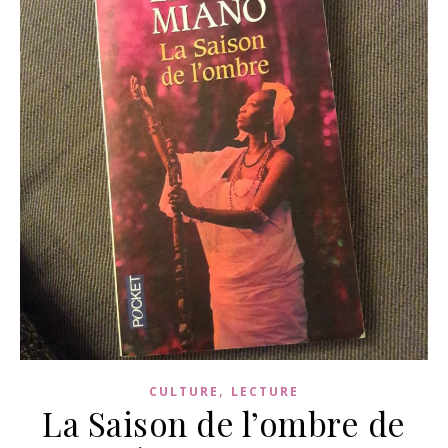
,
CULTURE
LECTURE
La Saison de l’ombre de