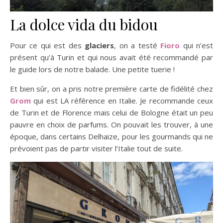
La dolce vida du bidou
Pour ce qui est des
glaciers
, on a testé
Fioro
qui n’est
présent qu’à Turin et qui nous avait été recommandé par
le guide lors de notre balade. Une petite tuerie !
Et bien sûr, on a pris notre première carte de fidélité chez
Grom
qui est LA référence en Italie. Je recommande ceux
de Turin et de Florence mais celui de Bologne était un peu
pauvre en choix de parfums. On pouvait les trouver, à une
époque, dans certains Delhaize, pour les gourmands qui ne
prévoient pas de partir visiter l’Italie tout de suite.