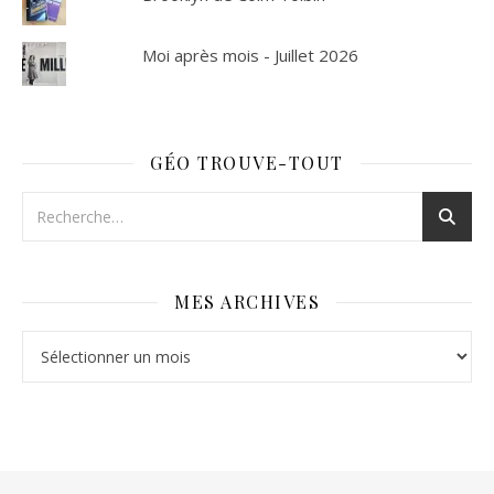
Moi après mois - Juillet 2026
GÉO TROUVE-TOUT
MES ARCHIVES
Mes archives