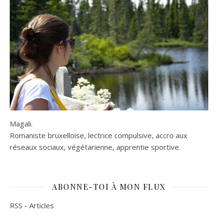
Magali.
Romaniste bruxelloise, lectrice compulsive, accro aux
réseaux sociaux, végétarienne, apprentie sportive.
ABONNE-TOI À MON FLUX
RSS - Articles