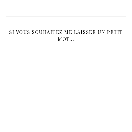
SI VOUS SOUHAITEZ ME LAISSER UN PETIT
MOT...