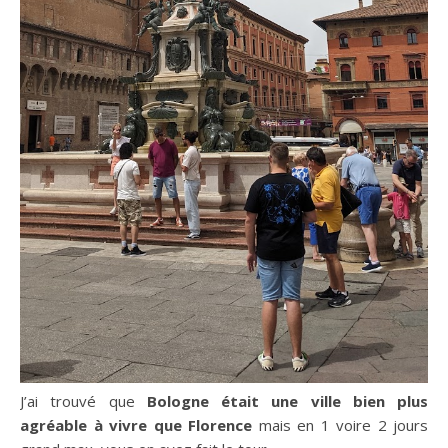
J’ai trouvé que
Bologne était une ville bien plus
agréable à vivre que Florence
mais en 1 voire 2 jours