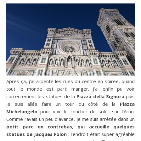
Après ça, j’ai arpenté les rues du centre en soirée, quand
tout le monde est parti manger. J’ai enfin pu voir
correctement les statues de la
Piazza della Signora
puis
je suis allée faire un tour du côté de la
Piazza
Michelangelo
pour voir le coucher de soleil sur l’Arno.
Comme j’avais un peu d’avance, je me suis arrêtée dans un
petit parc en contrebas, qui accueille quelques
statues de Jacques Folon
: l’endroit était super agréable