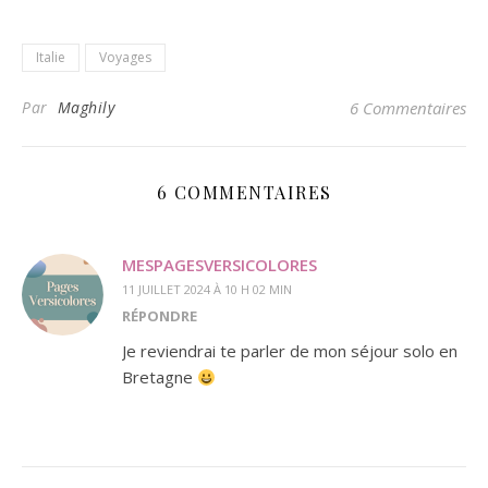
Italie
Voyages
Par
Maghily
6 Commentaires
6 COMMENTAIRES
MESPAGESVERSICOLORES
11 JUILLET 2024 À 10 H 02 MIN
RÉPONDRE
Je reviendrai te parler de mon séjour solo en
Bretagne