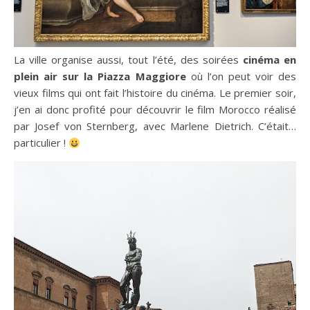
La ville organise aussi, tout l’été, des soirées
cinéma en
plein air sur la Piazza Maggiore
où l’on peut voir des
vieux films qui ont fait l’histoire du cinéma. Le premier soir,
j’en ai donc profité pour découvrir le film Morocco réalisé
par Josef von Sternberg, avec Marlene Dietrich. C’était…
particulier !