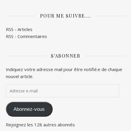
POUR ME SUIVRE….
RSS - Articles
RSS - Commentaires
S'ABONNER
Indiquez votre adresse mail pour être notifié.e de chaque
nouvel article.
Adresse e-mail
Abonnez-vous
Rejoignez les 128 autres abonnés