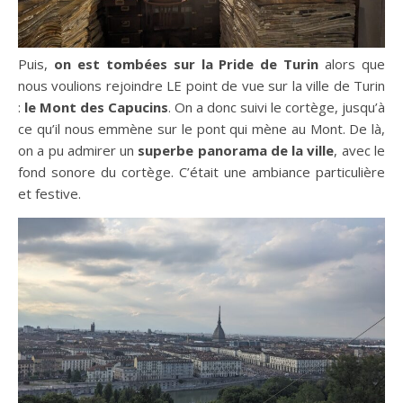
Puis,
on est tombées sur la Pride de Turin
alors que
nous voulions rejoindre LE point de vue sur la ville de Turin
:
le Mont des Capucins
. On a donc suivi le cortège, jusqu’à
ce qu’il nous emmène sur le pont qui mène au Mont. De là,
on a pu admirer un
superbe panorama de la ville
, avec le
fond sonore du cortège. C’était une ambiance particulière
et festive.