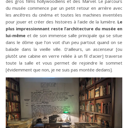
des gros films hollywoodiens et des Marvel. Le parcours
du musée commence par un petit retour en arrière avec
les ancêtres du cinéma et toutes les machines inventées
pour jouer et créer des histoires à l’aide de la lumière.
Le
plus impressionnant reste l’architecture du musée en
lui-même
et de son immense salle principale qui se situe
dans le dôme que l’on voit d’un peu partout quand on se
balade dans la vieille ville. D’ailleurs, un ascenseur [ou
plutôt une cabine en verre reliée à un fil d’acier] traverse
toute la salle et vous permet de rejoindre le sommet
[évidemment que non, je ne suis pas montée dedans].