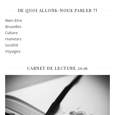
DE QUOI ALLONS-NOUS PARLER ?!
Bien-être
Bruxelles
Culture
Humeurs
Société
Voyages
CARNET DE LECTURE 2026