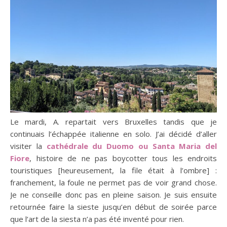
Le mardi, A. repartait vers Bruxelles tandis que je
continuais l’échappée italienne en solo. J’ai décidé d’aller
visiter la
cathédrale du Duomo
ou Santa Maria del
Fiore
, histoire de ne pas boycotter tous les endroits
touristiques [heureusement, la file était à l’ombre] :
franchement, la foule ne permet pas de voir grand chose.
Je ne conseille donc pas en pleine saison. Je suis ensuite
retournée faire la sieste jusqu’en début de soirée parce
que l’art de la siesta n’a pas été inventé pour rien.