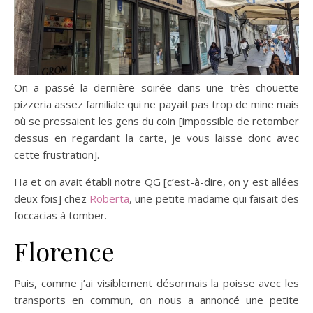
On a passé la dernière soirée dans une très chouette
pizzeria assez familiale qui ne payait pas trop de mine mais
où se pressaient les gens du coin [impossible de retomber
dessus en regardant la carte, je vous laisse donc avec
cette frustration].
Ha et on avait établi notre QG [c’est-à-dire, on y est allées
deux fois] chez
Roberta
, une petite madame qui faisait des
foccacias à tomber.
Florence
Puis, comme j’ai visiblement désormais la poisse avec les
transports en commun, on nous a annoncé une petite