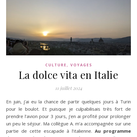
,
CULTURE
VOYAGES
La dolce vita en Italie
11 juillet 2024
En juin, j’ai eu la chance de partir quelques jours à Turin
pour le boulot. Et puisque je culpabilisais très fort de
prendre l’avion pour 3 jours, j’en ai profité pour prolonger
un peu le séjour. Ma collègue A. m’a accompagnée sur une
partie de cette escapade à l’italienne.
Au programme