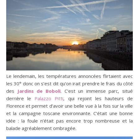
Le lendemain, les températures annoncées flirtaient avec
les 30° donc on s’est dit qu’on irait prendre le frais du côté
des
Jardins de Boboli
. C’est un immense parc, situé
derrière le
Palazzo Pitti
, qui rejoint les hauteurs de
Florence et permet d’avoir une belle vue à la fois sur la ville
et la campagne toscane environnante. C’était une bonne
idée : la foule n’était pas encore trop nombreuse et la
balade agréablement ombragée.