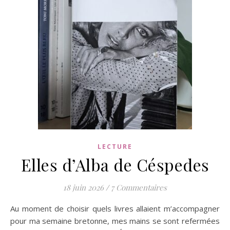
LECTURE
Elles d’Alba de Céspedes
18 juin 2026
/
7 Commentaires
Au moment de choisir quels livres allaient m’accompagner
pour ma semaine bretonne, mes mains se sont refermées