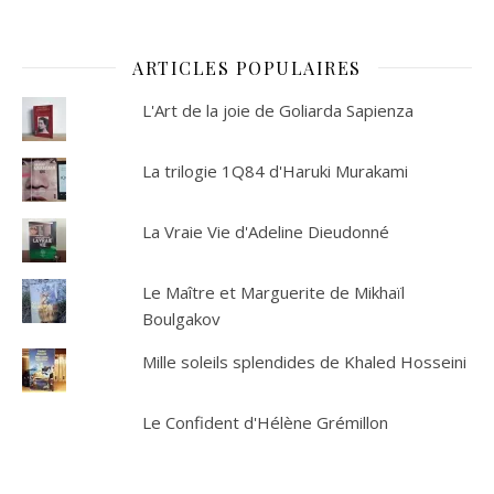
ARTICLES POPULAIRES
L'Art de la joie de Goliarda Sapienza
La trilogie 1Q84 d'Haruki Murakami
La Vraie Vie d'Adeline Dieudonné
Le Maître et Marguerite de Mikhaïl
Boulgakov
Mille soleils splendides de Khaled Hosseini
Le Confident d'Hélène Grémillon