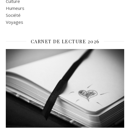
Culture
Humeurs
Société
Voyages
CARNET DE LECTURE 2026