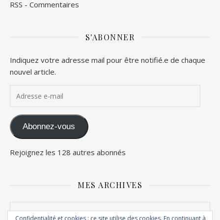
RSS - Commentaires
S'ABONNER
Indiquez votre adresse mail pour être notifié.e de chaque
nouvel article.
Adresse e-mail
Abonnez-vous
Rejoignez les 128 autres abonnés
MES ARCHIVES
Mes archives
Confidentialité et cookies : ce site utilise des cookies. En continuant à