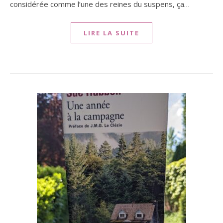
considérée comme l’une des reines du suspens, ça…
LIRE LA SUITE