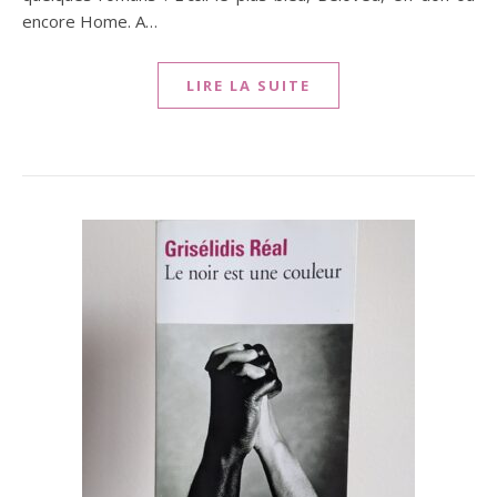
encore Home. A…
LIRE LA SUITE