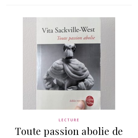
LECTURE
Toute passion abolie de