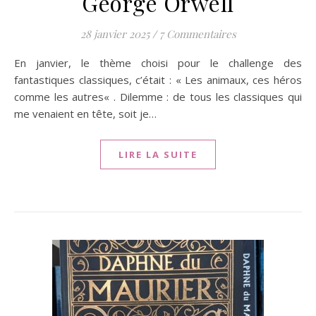
George Orwell
28 janvier 2025
/
7 Commentaires
En janvier, le thème choisi pour le challenge des
fantastiques classiques, c’était : « Les animaux, ces héros
comme les autres« . Dilemme : de tous les classiques qui
me venaient en tête, soit je…
LIRE LA SUITE