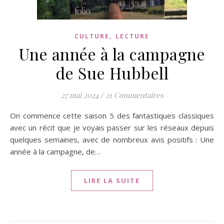
,
CULTURE
LECTURE
Une année à la campagne
de Sue Hubbell
27 mai 2024
/
21 Commentaires
On commence cette saison 5 des fantastiques classiques
avec un récit que je voyais passer sur les réseaux depuis
quelques semaines, avec de nombreux avis positifs : Une
année à la campagne, de…
LIRE LA SUITE