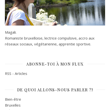
Magali.
Romaniste bruxelloise, lectrice compulsive, accro aux
réseaux sociaux, végétarienne, apprentie sportive.
ABONNE-TOI À MON FLUX
RSS - Articles
DE QUOI ALLONS-NOUS PARLER ?!
Bien-être
Bruxelles