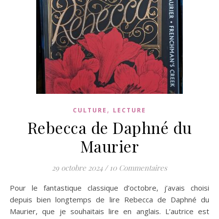
,
CULTURE
LECTURE
Rebecca de Daphné du
Maurier
29 octobre 2024
/
10 Commentaires
Pour le fantastique classique d’octobre, j’avais choisi
depuis bien longtemps de lire Rebecca de Daphné du
Maurier, que je souhaitais lire en anglais. L’autrice est