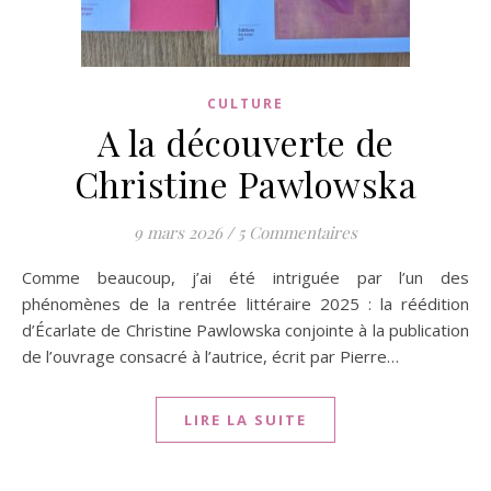
CULTURE
A la découverte de
Christine Pawlowska
9 mars 2026
/
5 Commentaires
Comme beaucoup, j’ai été intriguée par l’un des
phénomènes de la rentrée littéraire 2025 : la réédition
d’Écarlate de Christine Pawlowska conjointe à la publication
de l’ouvrage consacré à l’autrice, écrit par Pierre…
LIRE LA SUITE