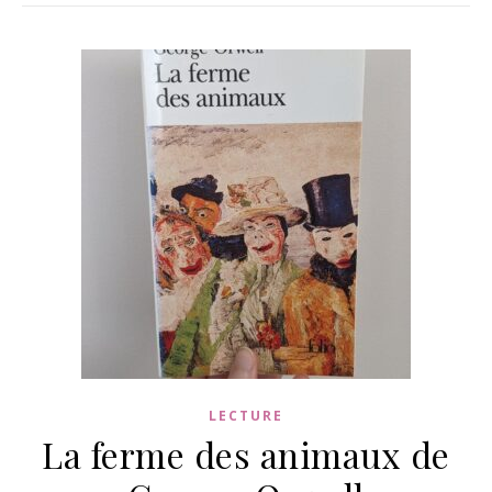
LECTURE
La ferme des animaux de