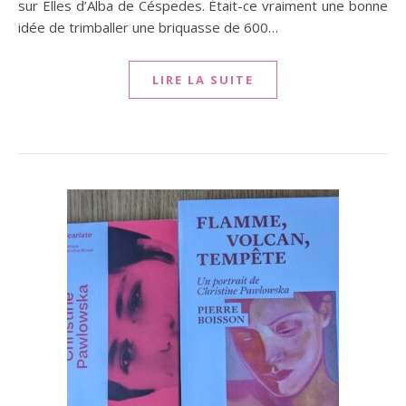
sur Elles d’Alba de Céspedes. Était-ce vraiment une bonne
idée de trimballer une briquasse de 600…
LIRE LA SUITE