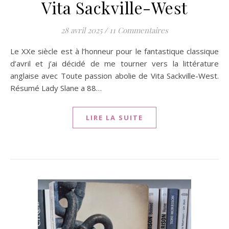
Vita Sackville-West
28 avril 2025
/
11 Commentaires
Le XXe siècle est à l’honneur pour le fantastique classique
d’avril et j’ai décidé de me tourner vers la littérature
anglaise avec Toute passion abolie de Vita Sackville-West.
Résumé Lady Slane a 88…
LIRE LA SUITE