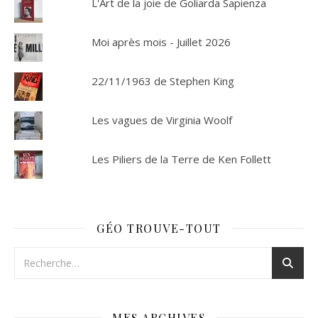
L'Art de la joie de Goliarda Sapienza
Moi après mois - Juillet 2026
22/11/1963 de Stephen King
Les vagues de Virginia Woolf
Les Piliers de la Terre de Ken Follett
GÉO TROUVE-TOUT
MES ARCHIVES