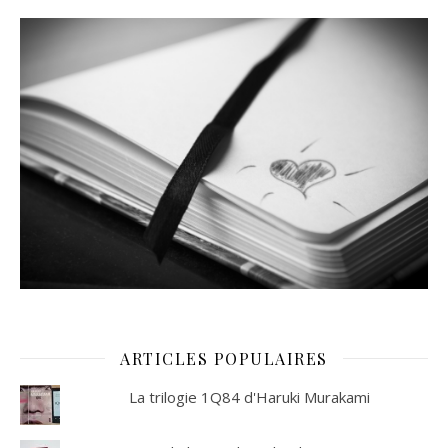
ARTICLES POPULAIRES
La trilogie 1Q84 d'Haruki Murakami