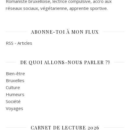
Romaniste bruxelloise, lectrice compulsive, accro aux
réseaux sociaux, végétarienne, apprentie sportive.
ABONNE-TOI À MON FLUX
RSS - Articles
DE QUOI ALLONS-NOUS PARLER ?!
Bien-être
Bruxelles
Culture
Humeurs
Société
Voyages
CARNET DE LECTURE 2026