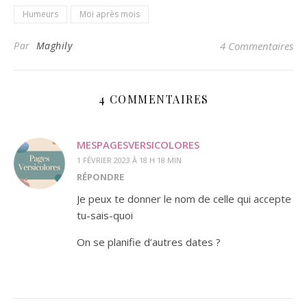
Humeurs
Moi après mois
Par
Maghily
4 Commentaires
4 COMMENTAIRES
MESPAGESVERSICOLORES
1 FÉVRIER 2023 À 18 H 18 MIN
RÉPONDRE
Je peux te donner le nom de celle qui accepte
tu-sais-quoi
On se planifie d’autres dates ?