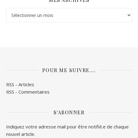
Mes archives
POUR ME SUIVRE….
RSS - Articles
RSS - Commentaires
S'ABONNER
Indiquez votre adresse mail pour être notifié.e de chaque
nouvel article.