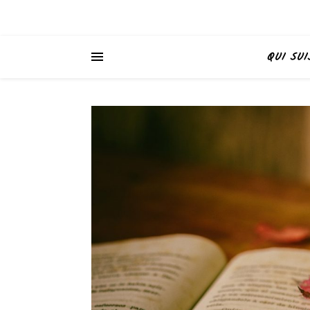
QUI SUI