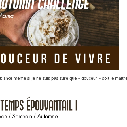
ance même si je ne suis pas sûre que « douceur » soit le maîtr