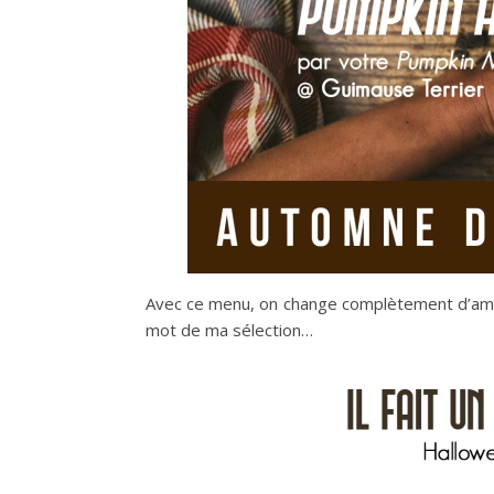
Avec ce menu, on change complètement d’ambi
mot de ma sélection…