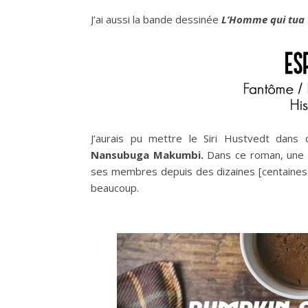
J’ai aussi la bande dessinée
L’Homme qui tua 
J’aurais pu mettre le Siri Hustvedt dans 
Nansubuga Makumbi.
Dans ce roman, une fa
ses membres depuis des dizaines [centaines ?
beaucoup.