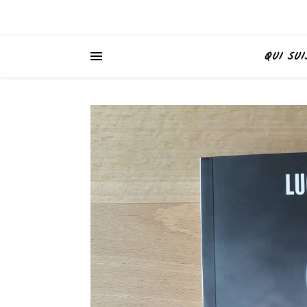
QUI SUI