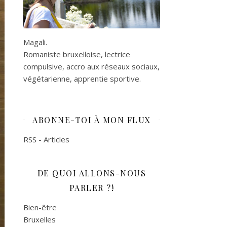
Magali.
Romaniste bruxelloise, lectrice
compulsive, accro aux réseaux sociaux,
végétarienne, apprentie sportive.
ABONNE-TOI À MON FLUX
RSS - Articles
DE QUOI ALLONS-NOUS
PARLER ?!
Bien-être
Bruxelles