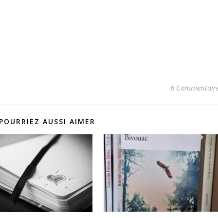
6 Commentair
POURRIEZ AUSSI AIMER