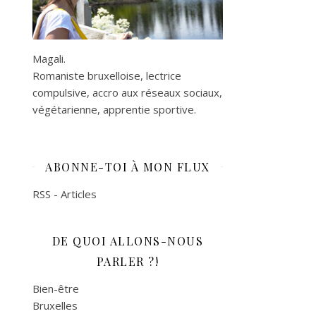
Magali.
Romaniste bruxelloise, lectrice
compulsive, accro aux réseaux sociaux,
végétarienne, apprentie sportive.
ABONNE-TOI À MON FLUX
RSS - Articles
DE QUOI ALLONS-NOUS
PARLER ?!
Bien-être
Bruxelles