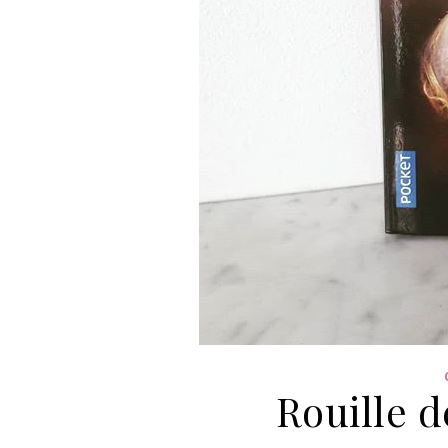
Rouille d