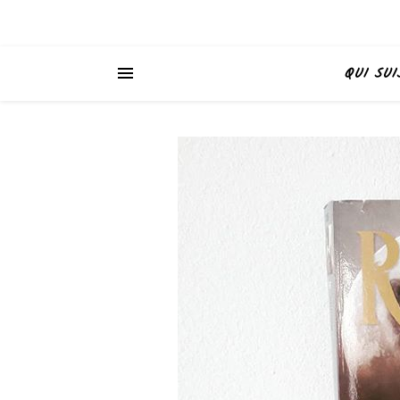
QUI SUI