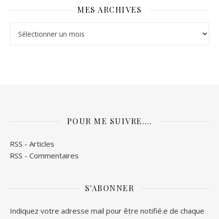
MES ARCHIVES
Mes archives
POUR ME SUIVRE….
RSS - Articles
RSS - Commentaires
S'ABONNER
Indiquez votre adresse mail pour être notifié.e de chaque