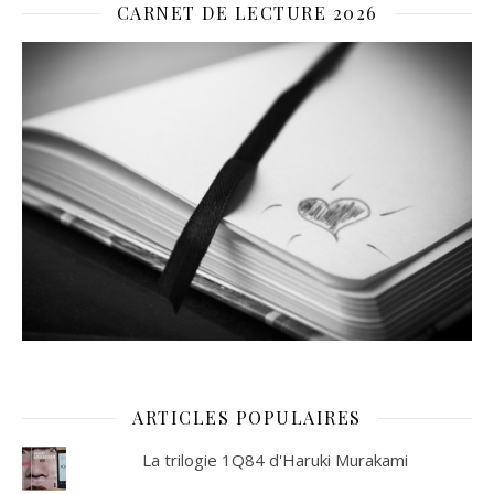
CARNET DE LECTURE 2026
ARTICLES POPULAIRES
La trilogie 1Q84 d'Haruki Murakami