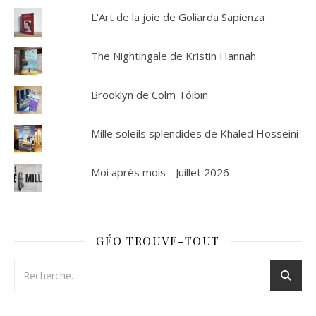
L'Art de la joie de Goliarda Sapienza
The Nightingale de Kristin Hannah
Brooklyn de Colm Tóibin
Mille soleils splendides de Khaled Hosseini
Moi après mois - Juillet 2026
GÉO TROUVE-TOUT