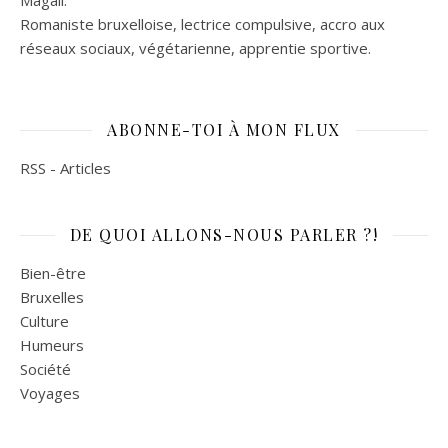
Magali.
Romaniste bruxelloise, lectrice compulsive, accro aux
réseaux sociaux, végétarienne, apprentie sportive.
ABONNE-TOI À MON FLUX
RSS - Articles
DE QUOI ALLONS-NOUS PARLER ?!
Bien-être
Bruxelles
Culture
Humeurs
Société
Voyages