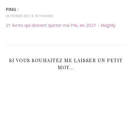
PING :
28 FÉVRIER 2021 À 18 H 04 MIN
21 livres qui doivent quitter ma PAL en 2021 - Maghily
SI VOUS SOUHAITEZ ME LAISSER UN PETIT
MOT...