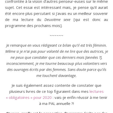
confrontée à la vision d’autres penseur⋅euses sur le même
sujet. Cet essai est intéressant mais, je pense qu’il aurait
été encore plus percutant si j’avais eu un meilleur souvenir
de ma lecture du
Deuxième sexe
[qui est donc au
programme des prochains mois].
~~~~~~
Je remarque en vous rédigeant ce bilan qu’il est très féminin.
Même si je n’ai pas pour volonté de ne lire que des autrices, je
ne peux que constater que ces derniers mois [années ?],
inconsciemment, je me tourne beaucoup plus volontiers vers
des ouvrages écrits par des femmes. Sans doute parce qu’ils
me touchent davantage.
Je suis également assez contente de constater que
plusieurs livres de ce top figuraient dans mes
lectures
« obligatoires » pour 2020
: vais-je enfin réussir à me tenir
à ma PAL annuelle ?!