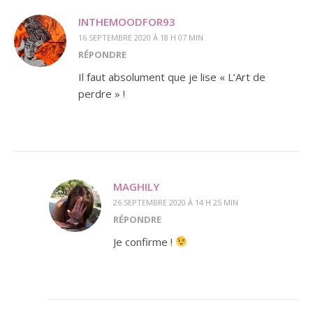
INTHEMOODFOR93
16 SEPTEMBRE 2020 À 18 H 07 MIN
RÉPONDRE
Il faut absolument que je lise « L’Art de
perdre » !
MAGHILY
26 SEPTEMBRE 2020 À 14 H 25 MIN
RÉPONDRE
Je confirme !