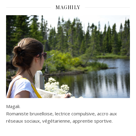
MAGHILY
Magali.
Romaniste bruxelloise, lectrice compulsive, accro aux
réseaux sociaux, végétarienne, apprentie sportive.