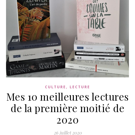
,
CULTURE
LECTURE
Mes 10 meilleures lectures
de la première moitié de
2020
26 juillet 2020