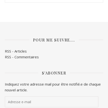
POUR ME SUIVRE….
RSS - Articles
RSS - Commentaires
S'ABONNER
Indiquez votre adresse mail pour être notifié.e de chaque
nouvel article.
Adresse e-mail