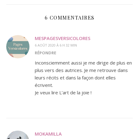
6 COMMENTAIRES
MESPAGESVERSICOLORES
6 AOÛT 2020 À 6 H 32 MIN
RÉPONDRE
Inconsciemment aussi je me dirige de plus en
plus vers des autrices. Je me retrouve dans
leurs récits et dans la façon dont elles
écrivent.
Je veux lire L’art de la joie !
MOKAMILLA