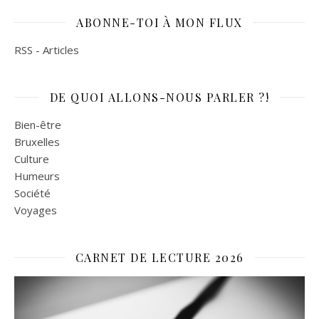
ABONNE-TOI À MON FLUX
RSS - Articles
DE QUOI ALLONS-NOUS PARLER ?!
Bien-être
Bruxelles
Culture
Humeurs
Société
Voyages
CARNET DE LECTURE 2026