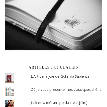
ARTICLES POPULAIRES
L'Art de la joie de Goliarda Sapienza
Où je vous présente mes classiques chéris
Jack et la mécanique du cœur [film]