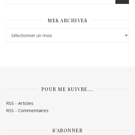
MES ARCHIVES
Mes archives
POUR ME SUIVRE….
RSS - Articles
RSS - Commentaires
S'ABONNER