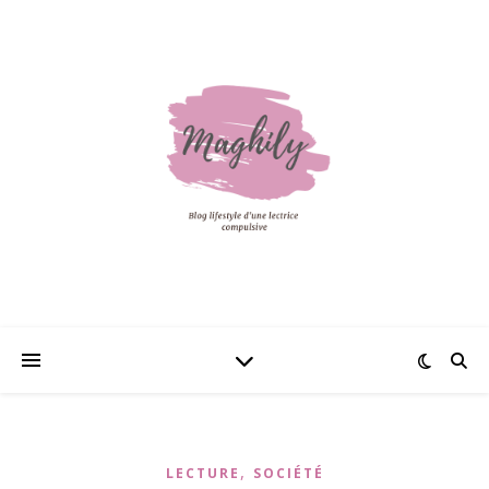
,
LECTURE
SOCIÉTÉ