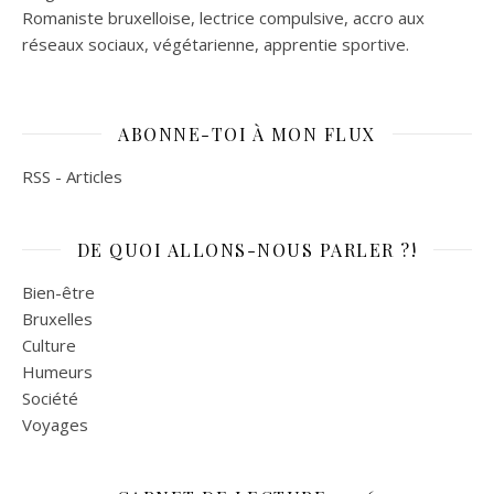
Romaniste bruxelloise, lectrice compulsive, accro aux
réseaux sociaux, végétarienne, apprentie sportive.
ABONNE-TOI À MON FLUX
RSS - Articles
DE QUOI ALLONS-NOUS PARLER ?!
Bien-être
Bruxelles
Culture
Humeurs
Société
Voyages