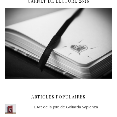
CARNET DE LECTURE 2026
ARTICLES POPULAIRES
L'Art de la joie de Goliarda Sapienza