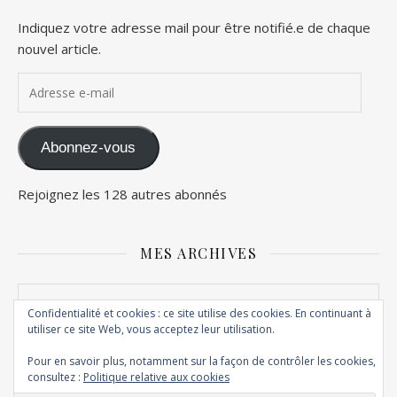
Indiquez votre adresse mail pour être notifié.e de chaque
nouvel article.
Adresse e-mail
Abonnez-vous
Rejoignez les 128 autres abonnés
MES ARCHIVES
Mes archives
Confidentialité et cookies : ce site utilise des cookies. En continuant à
utiliser ce site Web, vous acceptez leur utilisation.
Pour en savoir plus, notamment sur la façon de contrôler les cookies,
consultez :
Politique relative aux cookies
© Copyright Maghily 2012 - 2026