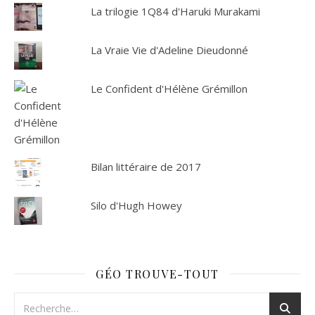
La trilogie 1Q84 d'Haruki Murakami
La Vraie Vie d'Adeline Dieudonné
Le Confident d'Hélène Grémillon
Bilan littéraire de 2017
Silo d'Hugh Howey
GÉO TROUVE-TOUT