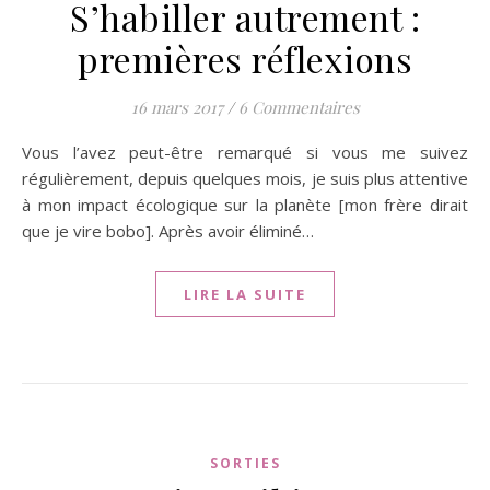
S’habiller autrement :
premières réflexions
16 mars 2017
/
6 Commentaires
Vous l’avez peut-être remarqué si vous me suivez
régulièrement, depuis quelques mois, je suis plus attentive
à mon impact écologique sur la planète [mon frère dirait
que je vire bobo]. Après avoir éliminé…
LIRE LA SUITE
SORTIES