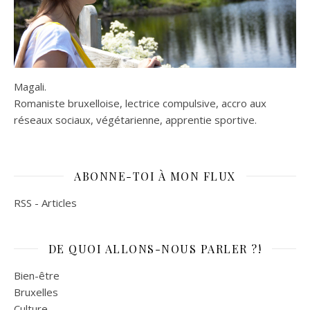
Magali.
Romaniste bruxelloise, lectrice compulsive, accro aux
réseaux sociaux, végétarienne, apprentie sportive.
ABONNE-TOI À MON FLUX
RSS - Articles
DE QUOI ALLONS-NOUS PARLER ?!
Bien-être
Bruxelles
Culture