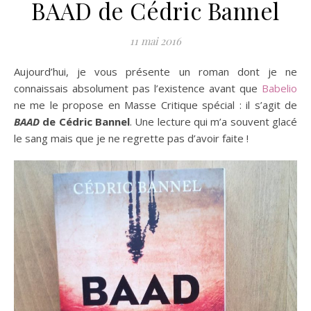
BAAD de Cédric Bannel
11 mai 2016
Aujourd’hui, je vous présente un roman dont je ne
connaissais absolument pas l’existence avant que
Babelio
ne me le propose en Masse Critique spécial : il s’agit de
BAAD
de Cédric Bannel
. Une lecture qui m’a souvent glacé
le sang mais que je ne regrette pas d’avoir faite !