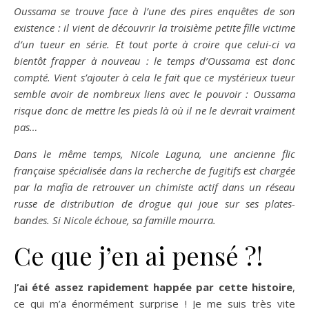
Oussama se trouve face à l’une des pires enquêtes de son
existence : il vient de découvrir la troisième petite fille victime
d’un tueur en série. Et tout porte à croire que celui-ci va
bientôt frapper à nouveau : le temps d’Oussama est donc
compté. Vient s’ajouter à cela le fait que ce mystérieux tueur
semble avoir de nombreux liens avec le pouvoir : Oussama
risque donc de mettre les pieds là où il ne le devrait vraiment
pas…
Dans le même temps, Nicole Laguna, une ancienne flic
française spécialisée dans la recherche de fugitifs est chargée
par la mafia de retrouver un chimiste actif dans un réseau
russe de distribution de drogue qui joue sur ses plates-
bandes. Si Nicole échoue, sa famille mourra.
Ce que j’en ai pensé ?!
J
‘ai été assez rapidement happée par cette histoire
,
ce qui m’a énormément surprise ! Je me suis très vite