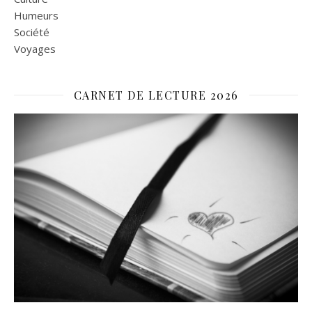
Humeurs
Société
Voyages
CARNET DE LECTURE 2026