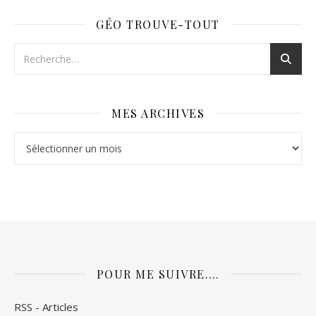
GÉO TROUVE-TOUT
MES ARCHIVES
Mes archives
POUR ME SUIVRE….
RSS - Articles