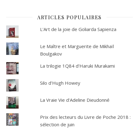
ARTICLES POPULAIRES
L'Art de la joie de Goliarda Sapienza
Le Maître et Marguerite de Mikhaïl
Boulgakov
La trilogie 1Q84 d'Haruki Murakami
Silo d'Hugh Howey
La Vraie Vie d'Adeline Dieudonné
Prix des lecteurs du Livre de Poche 2018 :
sélection de juin