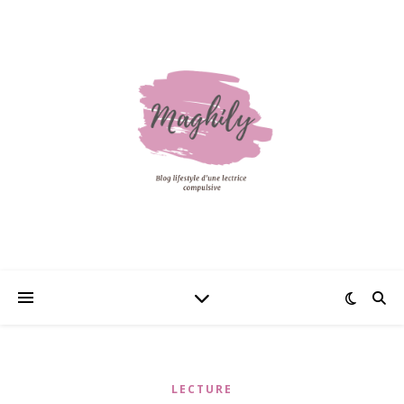
LECTURE