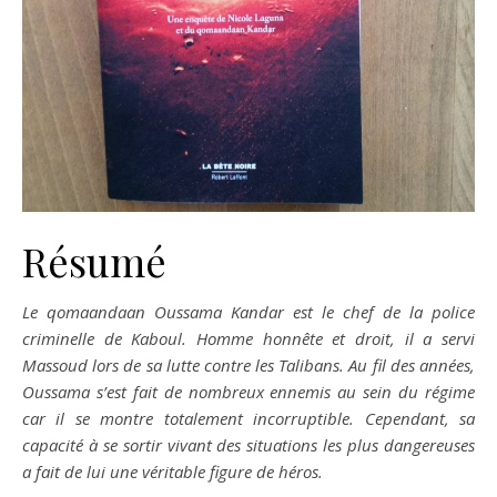
Résumé
Le qomaandaan Oussama Kandar est le chef de la police
criminelle de Kaboul. Homme honnête et droit, il a servi
Massoud lors de sa lutte contre les Talibans. Au fil des années,
Oussama s’est fait de nombreux ennemis au sein du régime
car il se montre totalement incorruptible. Cependant, sa
capacité à se sortir vivant des situations les plus dangereuses
a fait de lui une véritable figure de héros.