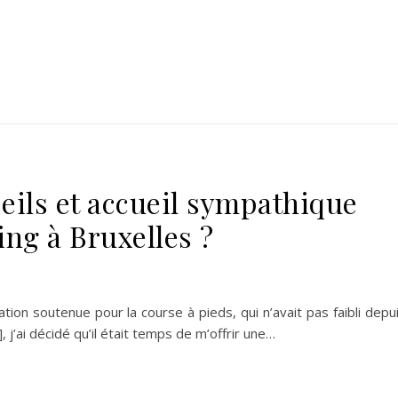
eils et accueil sympathique
ng à Bruxelles ?
tion soutenue pour la course à pieds, qui n’avait pas faibli depu
, j’ai décidé qu’il était temps de m’offrir une…