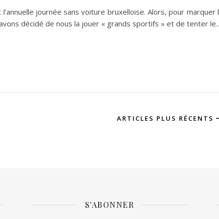
 l’annuelle journée sans voiture bruxelloise. Alors, pour marquer 
avons décidé de nous la jouer « grands sportifs » et de tenter le
ARTICLES PLUS RÉCENTS
S'ABONNER