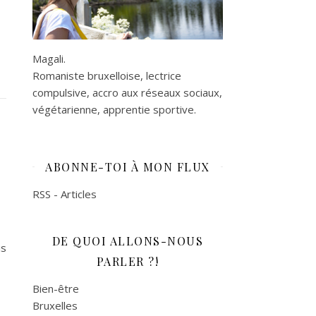
Magali.
Romaniste bruxelloise, lectrice
compulsive, accro aux réseaux sociaux,
végétarienne, apprentie sportive.
ABONNE-TOI À MON FLUX
RSS - Articles
DE QUOI ALLONS-NOUS
is
PARLER ?!
Bien-être
Bruxelles