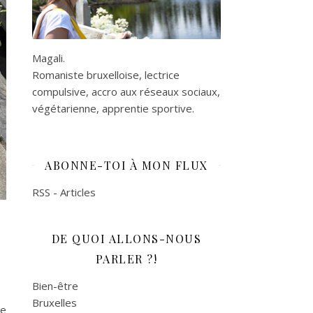
Magali.
Romaniste bruxelloise, lectrice
compulsive, accro aux réseaux sociaux,
végétarienne, apprentie sportive.
ABONNE-TOI À MON FLUX
RSS - Articles
DE QUOI ALLONS-NOUS
PARLER ?!
Bien-être
Bruxelles
se