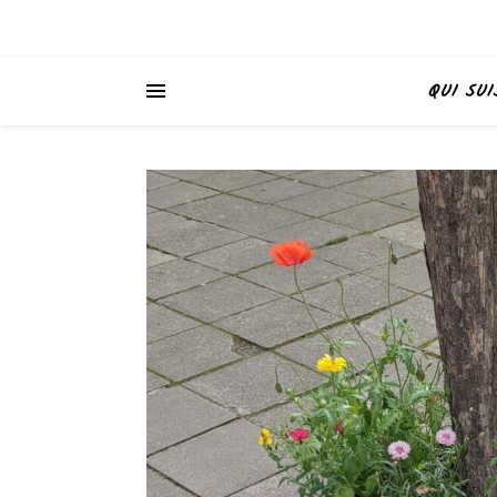
QUI SUI