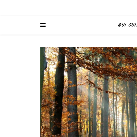
QUI SUI