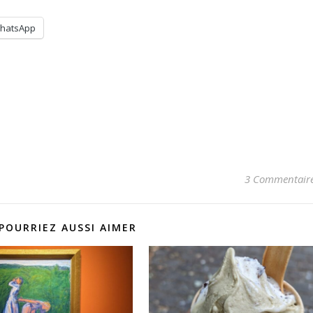
hatsApp
3 Commentair
POURRIEZ AUSSI AIMER