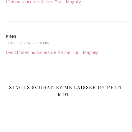
L'Insouciance de Karine Tuil - Maghily
PING :
11 AVRIL 2022 À 12 H 30 MIN
Les Choses humaines de Karine Tuil - Maghily
SI VOUS SOUHAITEZ ME LAISSER UN PETIT
MOT...