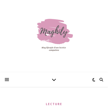
LECTURE