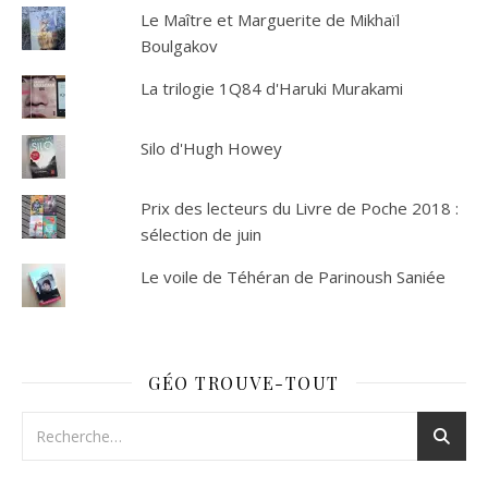
Le Maître et Marguerite de Mikhaïl
Boulgakov
La trilogie 1Q84 d'Haruki Murakami
Silo d'Hugh Howey
Prix des lecteurs du Livre de Poche 2018 :
sélection de juin
Le voile de Téhéran de Parinoush Saniée
GÉO TROUVE-TOUT