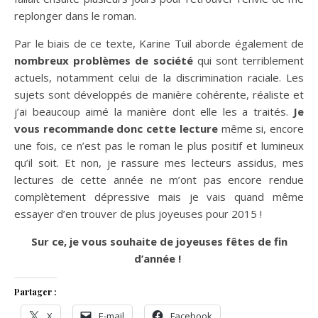
replonger dans le roman.
Par le biais de ce texte, Karine Tuil aborde également de
nombreux problèmes de société
qui sont terriblement
actuels, notamment celui de la discrimination raciale. Les
sujets sont développés de manière cohérente, réaliste et
j’ai beaucoup aimé la manière dont elle les a traités.
Je
vous recommande donc cette lecture
même si, encore
une fois, ce n’est pas le roman le plus positif et lumineux
qu’il soit. Et non, je rassure mes lecteurs assidus, mes
lectures de cette année ne m’ont pas encore rendue
complètement dépressive mais je vais quand même
essayer d’en trouver de plus joyeuses pour 2015 !
Sur ce, je vous souhaite de joyeuses fêtes de fin
d’année !
Partager :
X
E-mail
Facebook