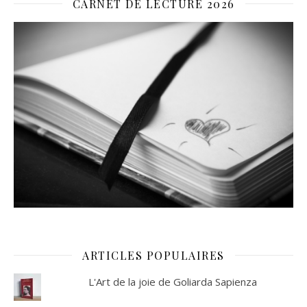
CARNET DE LECTURE 2026
ARTICLES POPULAIRES
L'Art de la joie de Goliarda Sapienza