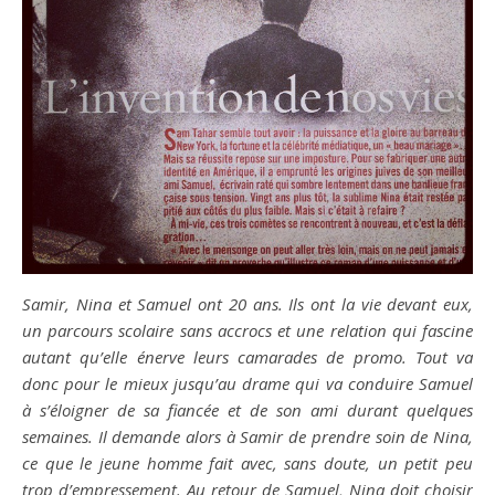
Samir, Nina et Samuel ont 20 ans. Ils ont la vie devant eux,
un parcours scolaire sans accrocs et une relation qui fascine
autant qu’elle énerve leurs camarades de promo. Tout va
donc pour le mieux jusqu’au drame qui va conduire Samuel
à s’éloigner de sa fiancée et de son ami durant quelques
semaines. Il demande alors à Samir de prendre soin de Nina,
ce que le jeune homme fait avec, sans doute, un petit peu
trop d’empressement. Au retour de Samuel, Nina doit choisir