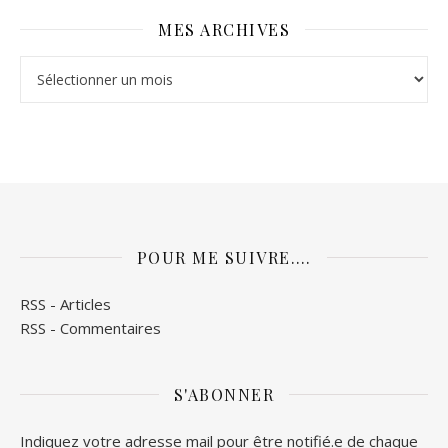
MES ARCHIVES
Mes archives
POUR ME SUIVRE….
RSS - Articles
RSS - Commentaires
S'ABONNER
Indiquez votre adresse mail pour être notifié.e de chaque