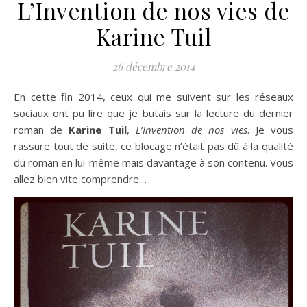
L’Invention de nos vies de
Karine Tuil
26 décembre 2014
En cette fin 2014, ceux qui me suivent sur les réseaux
sociaux ont pu lire que je butais sur la lecture du dernier
roman de
Karine Tuil
,
L’Invention de nos vies
. Je vous
rassure tout de suite, ce blocage n’était pas dû à la qualité
du roman en lui-même mais davantage à son contenu. Vous
allez bien vite comprendre…