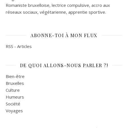
Romaniste bruxelloise, lectrice compulsive, accro aux
réseaux sociaux, végétarienne, apprentie sportive.
ABONNE-TOI À MON FLUX
RSS - Articles
DE QUOI ALLONS-NOUS PARLER ?!
Bien-être
Bruxelles
Culture
Humeurs
Société
Voyages