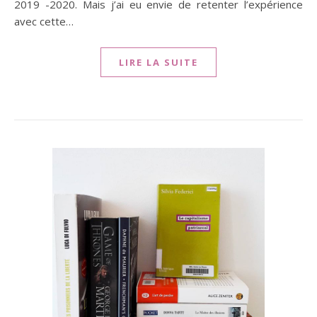
2019 -2020. Mais j’ai eu envie de retenter l’expérience
avec cette…
LIRE LA SUITE