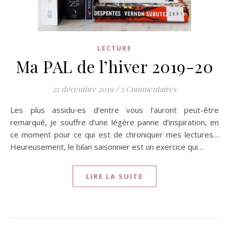
LECTURE
Ma PAL de l’hiver 2019-20
21 décembre 2019
/
5 Commentaires
Les plus assidu⋅es d’entre vous l’auront peut-être
remarqué, je souffre d’une légère panne d’inspiration, en
ce moment pour ce qui est de chroniquer mes lectures…
Heureusement, le bilan saisonnier est un exercice qui…
LIRE LA SUITE