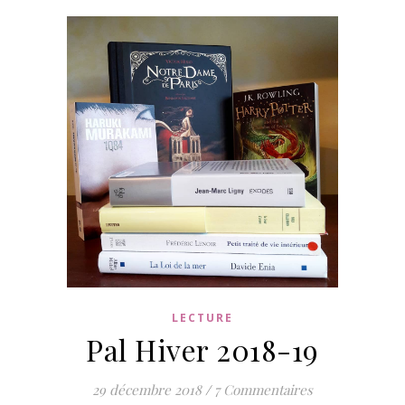
LECTURE
Pal Hiver 2018-19
29 décembre 2018
/
7 Commentaires