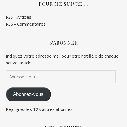
POUR ME SUIVRE….
RSS - Articles
RSS - Commentaires
S'ABONNER
Indiquez votre adresse mail pour être notifié.e de chaque
nouvel article.
Adresse e-mail
Abonnez-vous
Rejoignez les 128 autres abonnés