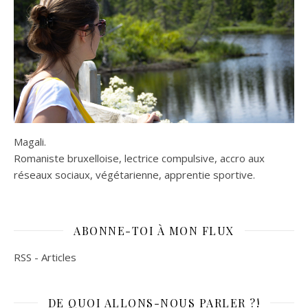
Magali.
Romaniste bruxelloise, lectrice compulsive, accro aux
réseaux sociaux, végétarienne, apprentie sportive.
ABONNE-TOI À MON FLUX
RSS - Articles
DE QUOI ALLONS-NOUS PARLER ?!