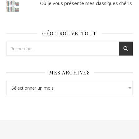
Où je vous présente mes classiques chéris
GÉO TROUVE-TOUT
MES ARCHIVES
Mes archives