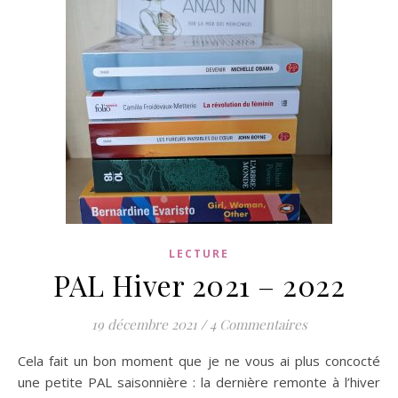
LECTURE
PAL Hiver 2021 – 2022
19 décembre 2021
/
4 Commentaires
Cela fait un bon moment que je ne vous ai plus concocté
une petite PAL saisonnière : la dernière remonte à l’hiver