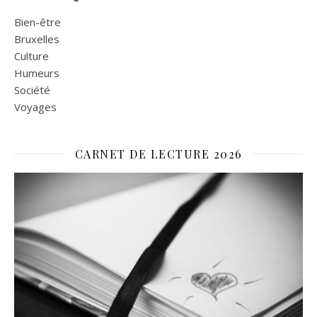
Bien-être
Bruxelles
Culture
Humeurs
Société
Voyages
CARNET DE LECTURE 2026