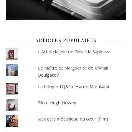
ARTICLES POPULAIRES
L'Art de la joie de Goliarda Sapienza
Le Maître et Marguerite de Mikhaïl
Boulgakov
La trilogie 1Q84 d'Haruki Murakami
Silo d'Hugh Howey
Jack et la mécanique du cœur [film]