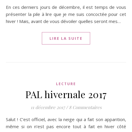
En ces derniers jours de décembre, il est temps de vous
présenter la pile à lire que je me suis concoctée pour cet
hiver ! Mais, avant de vous dévoiler quelles seront mes…
LIRE LA SUITE
LECTURE
PAL hivernale 2017
11 décembre 2017
/
8 Commentaires
Salut ! C’est officiel, avec la neige qui a fait son apparition,
même si on n’est pas encore tout à fait en hiver côté