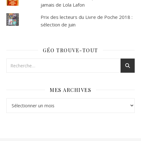
jamais de Lola Lafon
Prix des lecteurs du Livre de Poche 2018 :
sélection de juin
GÉO TROUVE-TOUT
MES ARCHIVES
Mes archives