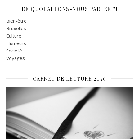
DE QUOI ALLONS-NOUS PARLER ?!
Bien-être
Bruxelles
Culture
Humeurs
Société
Voyages
CARNET DE LECTURE 2026