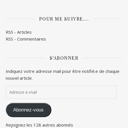
POUR ME SUIVRE….
RSS - Articles
RSS - Commentaires
S'ABONNER
Indiquez votre adresse mail pour être notifié.e de chaque
nouvel article.
Adresse e-mail
Abonnez-vous
Rejoignez les 128 autres abonnés