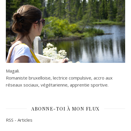
Magali.
Romaniste bruxelloise, lectrice compulsive, accro aux
réseaux sociaux, végétarienne, apprentie sportive.
ABONNE-TOI À MON FLUX
RSS - Articles