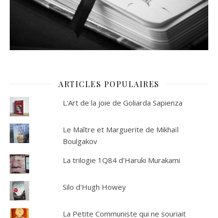
ARTICLES POPULAIRES
L'Art de la joie de Goliarda Sapienza
Le Maître et Marguerite de Mikhaïl
Boulgakov
La trilogie 1Q84 d'Haruki Murakami
Silo d'Hugh Howey
La Petite Communiste qui ne souriait