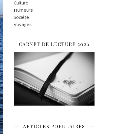
Culture
Humeurs
Société
Voyages
CARNET DE LECTURE 2026
ARTICLES POPULAIRES