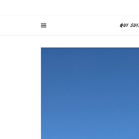
QUI SUI