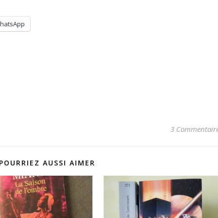
hatsApp
3 Commentair
POURRIEZ AUSSI AIMER