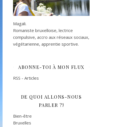
Magali.
Romaniste bruxelloise, lectrice
compulsive, accro aux réseaux sociaux,
végétarienne, apprentie sportive.
ABONNE-TOI À MON FLUX
RSS - Articles
DE QUOI ALLONS-NOUS
PARLER ?!
Bien-être
Bruxelles