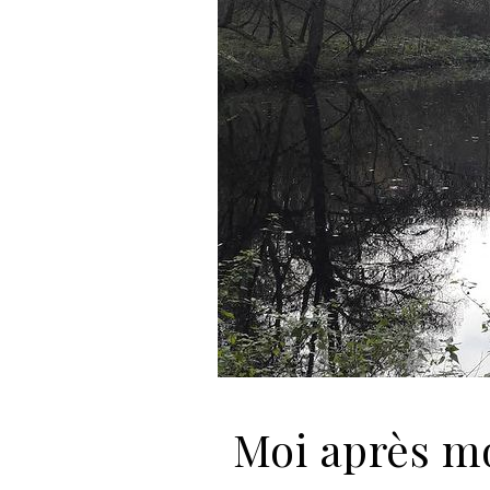
Moi après m