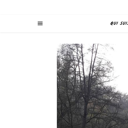
QUI SUI