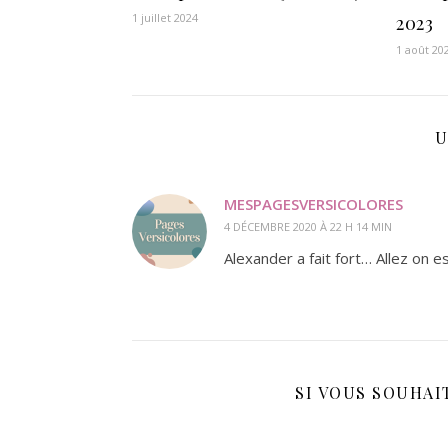
1 juillet 2024
2023
1 août 20
U
MESPAGESVERSICOLORES
4 DÉCEMBRE 2020 À 22 H 14 MIN
Alexander a fait fort… Allez on 
SI VOUS SOUHAIT