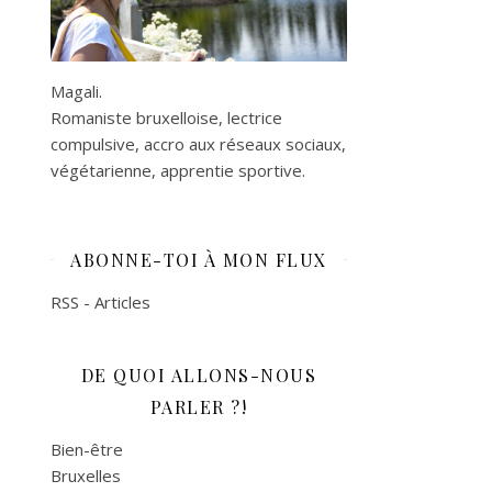
Magali.
Romaniste bruxelloise, lectrice
compulsive, accro aux réseaux sociaux,
végétarienne, apprentie sportive.
ABONNE-TOI À MON FLUX
RSS - Articles
DE QUOI ALLONS-NOUS
PARLER ?!
Bien-être
Bruxelles