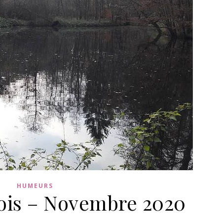
HUMEURS
ois – Novembre 2020