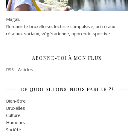
Magali.
Romaniste bruxelloise, lectrice compulsive, accro aux
réseaux sociaux, végétarienne, apprentie sportive.
ABONNE-TOI À MON FLUX
RSS - Articles
DE QUOI ALLONS-NOUS PARLER ?!
Bien-être
Bruxelles
Culture
Humeurs
Société