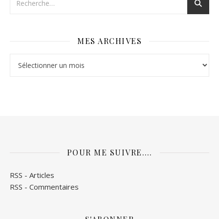
MES ARCHIVES
Mes archives
POUR ME SUIVRE….
RSS - Articles
RSS - Commentaires