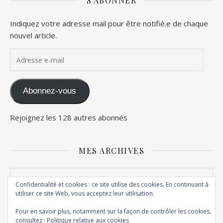
S'ABONNER
Indiquez votre adresse mail pour être notifié.e de chaque
nouvel article.
Adresse e-mail
Abonnez-vous
Rejoignez les 128 autres abonnés
MES ARCHIVES
Mes archives
Confidentialité et cookies : ce site utilise des cookies. En continuant à
utiliser ce site Web, vous acceptez leur utilisation.
Pour en savoir plus, notamment sur la façon de contrôler les cookies,
consultez :
Politique relative aux cookies