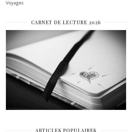
Voyages
CARNET DE LECTURE 2026
ARTICLES POPULAIRES