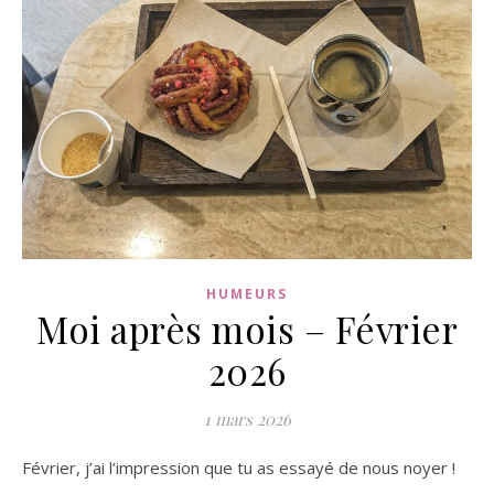
HUMEURS
Moi après mois – Février
2026
1 mars 2026
Février, j’ai l’impression que tu as essayé de nous noyer !