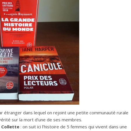
olar étranger dans lequel on rejoint une petite communauté rurale
 vérité sur la mort d’une de ses membres.
 Collette
: on suit ici l’histoire de 5 femmes qui vivent dans une