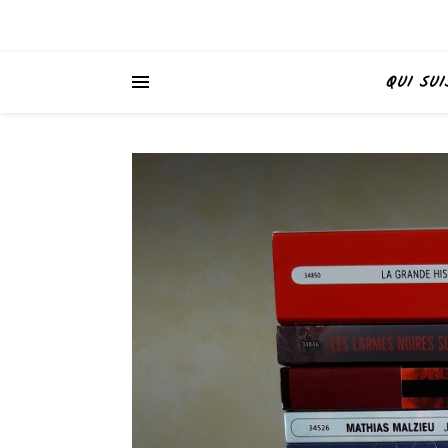
QUI SUI