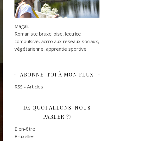
Magali.
Romaniste bruxelloise, lectrice
compulsive, accro aux réseaux sociaux,
végétarienne, apprentie sportive.
ABONNE-TOI À MON FLUX
RSS - Articles
DE QUOI ALLONS-NOUS
PARLER ?!
Bien-être
Bruxelles