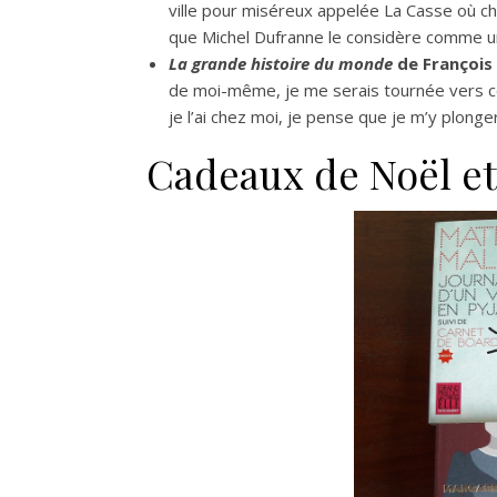
ville pour miséreux appelée La Casse où ch
que Michel Dufranne le considère comme un 
La grande histoire du monde
de François
de moi-même, je me serais tournée vers c
je l’ai chez moi, je pense que je m’y plon
Cadeaux de Noël et