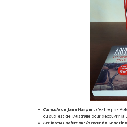
Canicule
de Jane Harper
: c’est le prix P
du sud-est de l’Australie pour découvrir la
Les larmes noires sur la terre
de Sandrine