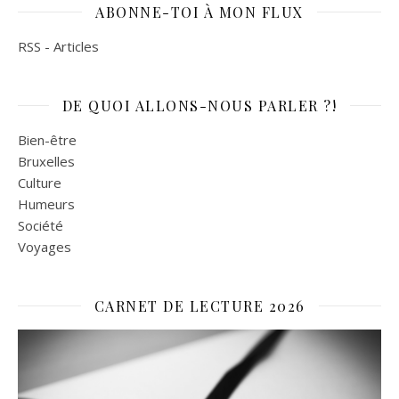
ABONNE-TOI À MON FLUX
RSS - Articles
DE QUOI ALLONS-NOUS PARLER ?!
Bien-être
Bruxelles
Culture
Humeurs
Société
Voyages
CARNET DE LECTURE 2026