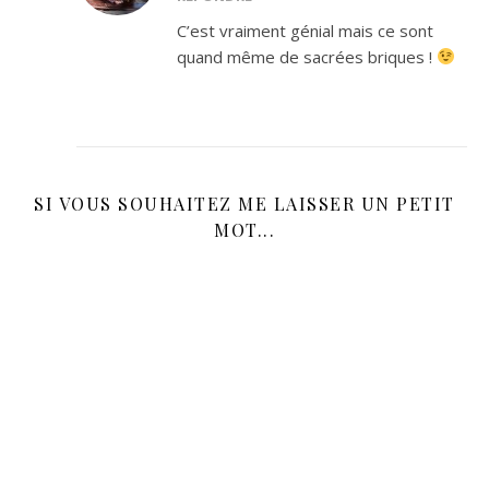
C’est vraiment génial mais ce sont
quand même de sacrées briques !
SI VOUS SOUHAITEZ ME LAISSER UN PETIT
MOT...