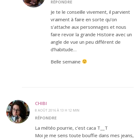
RÉPONDRE
Je te le conseille vivement, il parvient
vraiment à faire en sorte qu’on
s’attache aux personnages et nous
faire revoir la grande Histoire avec un
angle de vue un peu différent de
d’habitude…
Belle semaine
CHIBI
8 AOÛT 2016 À 13 H 12 MIN
RÉPONDRE
La météo pourrie, c’est caca T__T
Moi je me sens toute bouffie dans mes jeans,