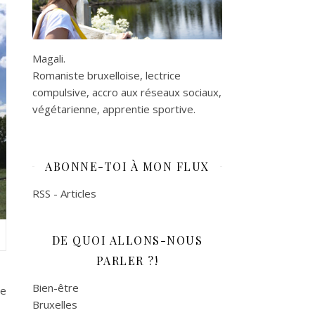
Magali.
Romaniste bruxelloise, lectrice
compulsive, accro aux réseaux sociaux,
végétarienne, apprentie sportive.
ABONNE-TOI À MON FLUX
RSS - Articles
DE QUOI ALLONS-NOUS
PARLER ?!
Bien-être
ée
Bruxelles