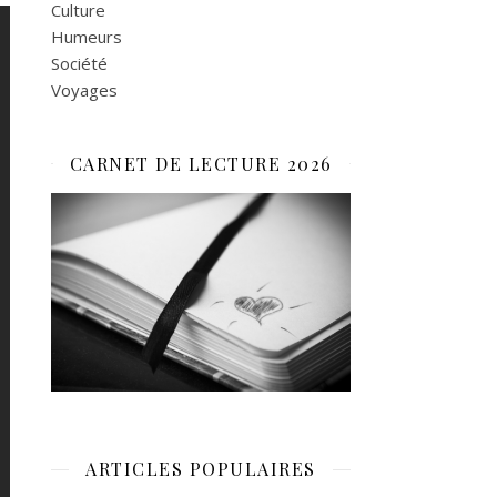
Culture
Humeurs
Société
Voyages
CARNET DE LECTURE 2026
ARTICLES POPULAIRES