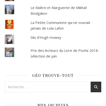
Le Maître et Marguerite de Mikhaïl
Boulgakov
La Petite Communiste qui ne souriait
jamais de Lola Lafon
Silo d'Hugh Howey
Prix des lecteurs du Livre de Poche 2018 :
sélection de juin
GÉO TROUVE-TOUT
MES ARCHIVES