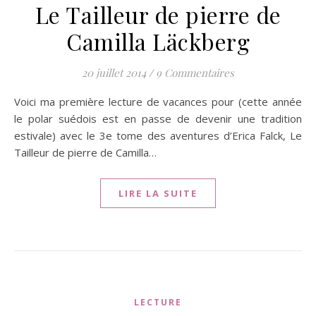
Le Tailleur de pierre de
Camilla Läckberg
20 juillet 2014
/
9 Commentaires
Voici ma première lecture de vacances pour (cette année
le polar suédois est en passe de devenir une tradition
estivale) avec le 3e tome des aventures d’Erica Falck, Le
Tailleur de pierre de Camilla…
LIRE LA SUITE
LECTURE