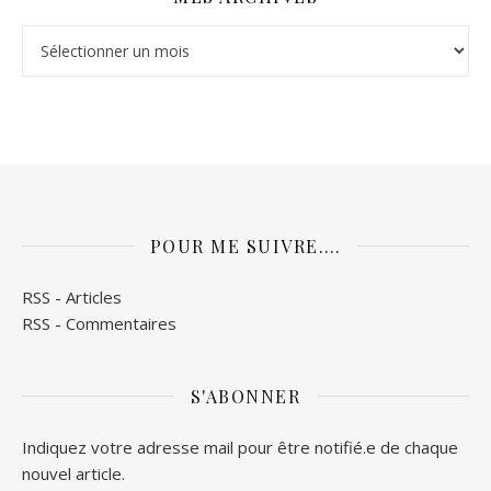
Mes archives
POUR ME SUIVRE….
RSS - Articles
RSS - Commentaires
S'ABONNER
Indiquez votre adresse mail pour être notifié.e de chaque
nouvel article.