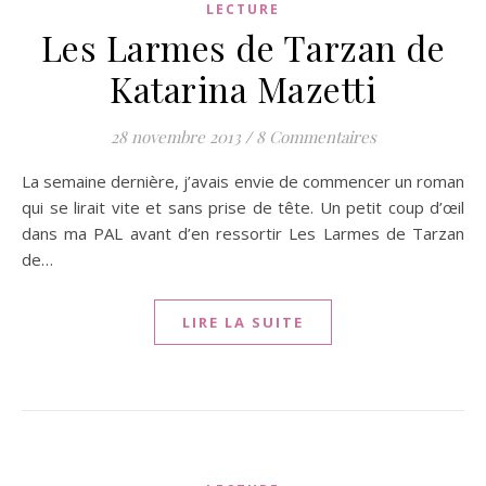
LECTURE
Les Larmes de Tarzan de
Katarina Mazetti
28 novembre 2013
/
8 Commentaires
La semaine dernière, j’avais envie de commencer un roman
qui se lirait vite et sans prise de tête. Un petit coup d’œil
dans ma PAL avant d’en ressortir Les Larmes de Tarzan
de…
LIRE LA SUITE