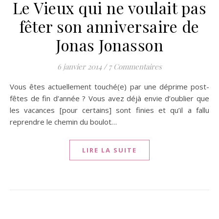
Le Vieux qui ne voulait pas
fêter son anniversaire de
Jonas Jonasson
6 janvier 2014
/
7 Commentaires
Vous êtes actuellement touché(e) par une déprime post-
fêtes de fin d’année ? Vous avez déjà envie d’oublier que
les vacances [pour certains] sont finies et qu’il a fallu
reprendre le chemin du boulot…
LIRE LA SUITE