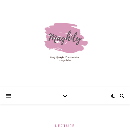
LECTURE