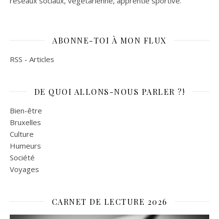
réseaux sociaux, végétarienne, apprentie sportive.
ABONNE-TOI À MON FLUX
RSS - Articles
DE QUOI ALLONS-NOUS PARLER ?!
Bien-être
Bruxelles
Culture
Humeurs
Société
Voyages
CARNET DE LECTURE 2026