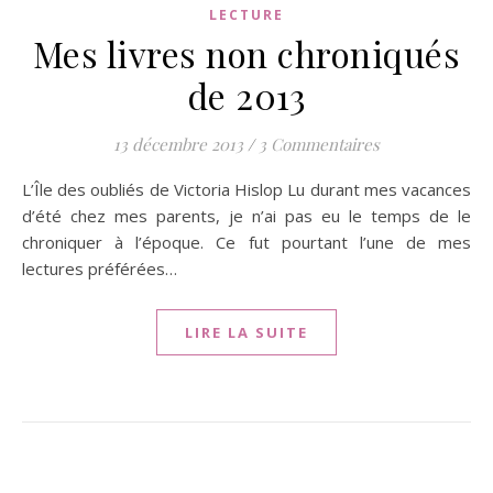
LECTURE
Mes livres non chroniqués
de 2013
13 décembre 2013
/
3 Commentaires
L’Île des oubliés de Victoria Hislop Lu durant mes vacances
d’été chez mes parents, je n’ai pas eu le temps de le
chroniquer à l’époque. Ce fut pourtant l’une de mes
lectures préférées…
LIRE LA SUITE