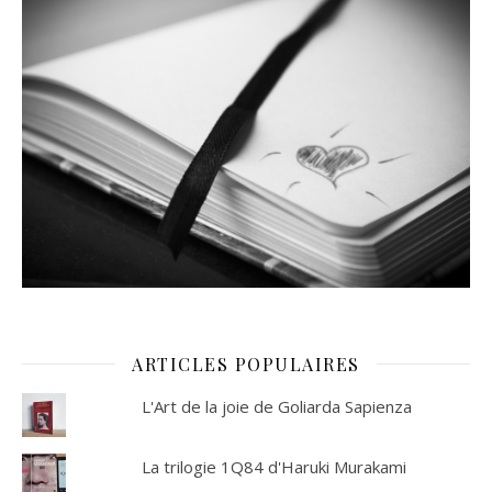
ARTICLES POPULAIRES
L'Art de la joie de Goliarda Sapienza
La trilogie 1Q84 d'Haruki Murakami