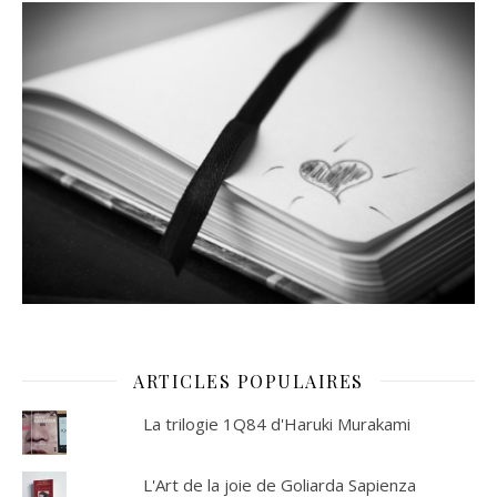
ARTICLES POPULAIRES
La trilogie 1Q84 d'Haruki Murakami
L'Art de la joie de Goliarda Sapienza