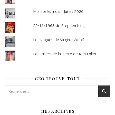
Moi après mois - Juillet 2026
22/11/1963 de Stephen King
Les vagues de Virginia Woolf
Les Piliers de la Terre de Ken Follett
GÉO TROUVE-TOUT
MES ARCHIVES