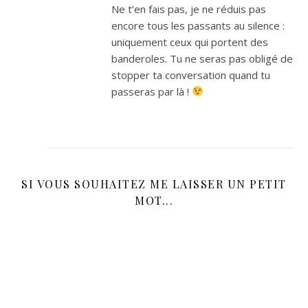
Ne t’en fais pas, je ne réduis pas
encore tous les passants au silence :
uniquement ceux qui portent des
banderoles. Tu ne seras pas obligé de
stopper ta conversation quand tu
passeras par là !
SI VOUS SOUHAITEZ ME LAISSER UN PETIT
MOT...