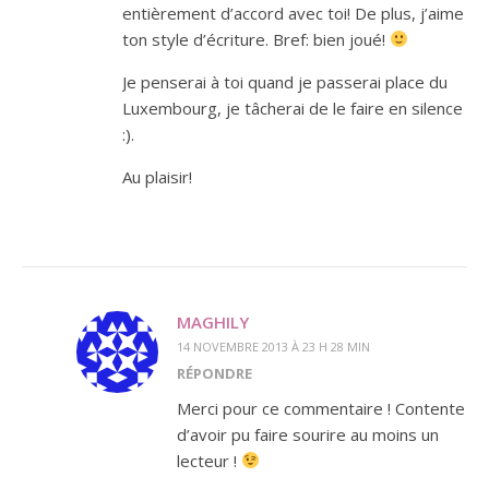
entièrement d’accord avec toi! De plus, j’aime
ton style d’écriture. Bref: bien joué!
Je penserai à toi quand je passerai place du
Luxembourg, je tâcherai de le faire en silence
:).
Au plaisir!
MAGHILY
14 NOVEMBRE 2013 À 23 H 28 MIN
RÉPONDRE
Merci pour ce commentaire ! Contente
d’avoir pu faire sourire au moins un
lecteur !