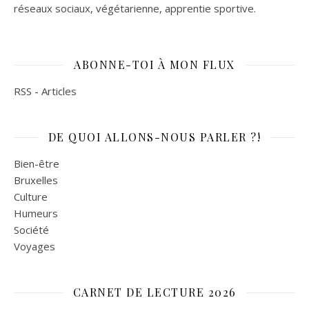
réseaux sociaux, végétarienne, apprentie sportive.
ABONNE-TOI À MON FLUX
RSS - Articles
DE QUOI ALLONS-NOUS PARLER ?!
Bien-être
Bruxelles
Culture
Humeurs
Société
Voyages
CARNET DE LECTURE 2026