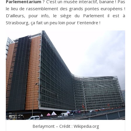
Parlementarium
? C’est un musée interactif, banane ! Pas
le lieu de rassemblement des grands pontes européens !
D’ailleurs, pour info, le siège du Parlement il est à
Strasbourg, ça fait un peu loin pour t’entendre !
Berlaymont – Crédit : Wikipedia.org