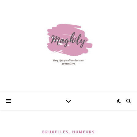
,
BRUXELLES
HUMEURS