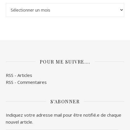
Mes archives
POUR ME SUIVRE….
RSS - Articles
RSS - Commentaires
S'ABONNER
Indiquez votre adresse mail pour être notifié.e de chaque
nouvel article.