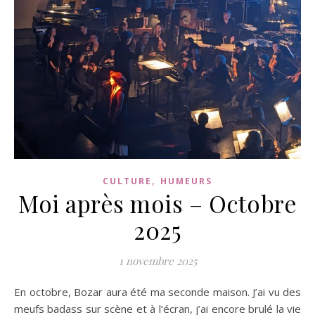
,
CULTURE
HUMEURS
Moi après mois – Octobre
2025
1 novembre 2025
En octobre, Bozar aura été ma seconde maison. J’ai vu des
meufs badass sur scène et à l’écran, j’ai encore brulé la vie