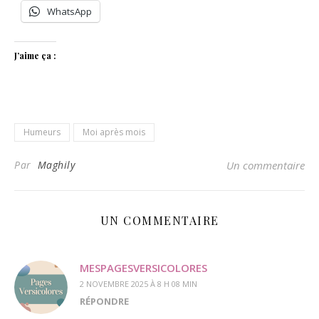
WhatsApp
J’aime ça :
Humeurs
Moi après mois
Par
Maghily
Un commentaire
UN COMMENTAIRE
MESPAGESVERSICOLORES
2 NOVEMBRE 2025 À 8 H 08 MIN
RÉPONDRE