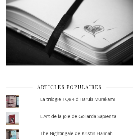
ARTICLES POPULAIRES
La trilogie 1Q84 d'Haruki Murakami
L'Art de la joie de Goliarda Sapienza
The Nightingale de Kristin Hannah