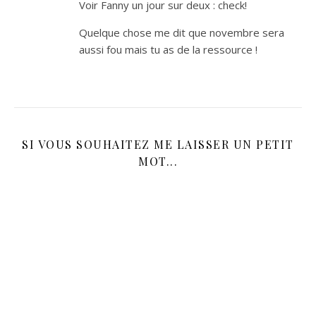
Voir Fanny un jour sur deux : check!
Quelque chose me dit que novembre sera
aussi fou mais tu as de la ressource !
SI VOUS SOUHAITEZ ME LAISSER UN PETIT
MOT...