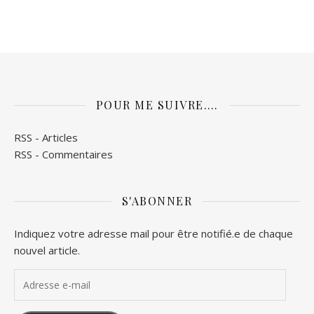
POUR ME SUIVRE….
RSS - Articles
RSS - Commentaires
S'ABONNER
Indiquez votre adresse mail pour être notifié.e de chaque
nouvel article.
Adresse e-mail