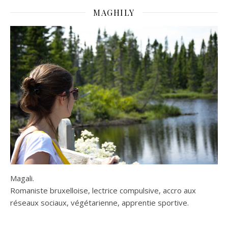
MAGHILY
Magali.
Romaniste bruxelloise, lectrice compulsive, accro aux
réseaux sociaux, végétarienne, apprentie sportive.