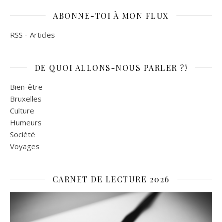
ABONNE-TOI À MON FLUX
RSS - Articles
DE QUOI ALLONS-NOUS PARLER ?!
Bien-être
Bruxelles
Culture
Humeurs
Société
Voyages
CARNET DE LECTURE 2026