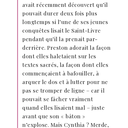
avait récemment découvert qu’il
pouvait durer deux fois plus
longtemps si l’une de ses jeunes
conquêtes lisait le Saint-Livre
pendant qu’il la prenait par-
derrière. Preston adorait la façon
dont elles haletaient sur les
textes sacrés, la façon dont elles
commençaient à bafouiller, à
arquer le dos et à lutter pour ne
pas se tromper de ligne – car il
pouvait se fâcher vraiment
quand elles lisaient mal – juste
avant que son « bâton »
n’explose. Mais Cynthia ? Merde,