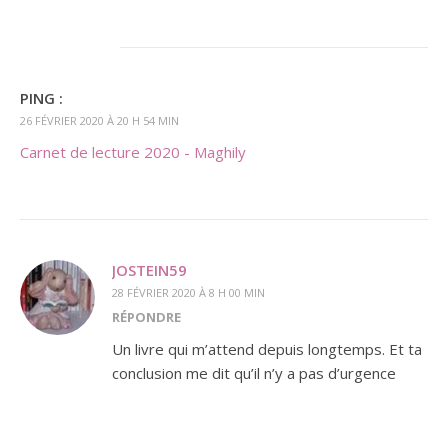
PING :
26 FÉVRIER 2020 À 20 H 54 MIN
Carnet de lecture 2020 - Maghily
JOSTEIN59
28 FÉVRIER 2020 À 8 H 00 MIN
RÉPONDRE
Un livre qui m’attend depuis longtemps. Et ta
conclusion me dit qu’il n’y a pas d’urgence