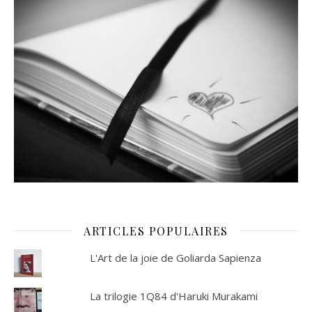
ARTICLES POPULAIRES
L'Art de la joie de Goliarda Sapienza
La trilogie 1Q84 d'Haruki Murakami