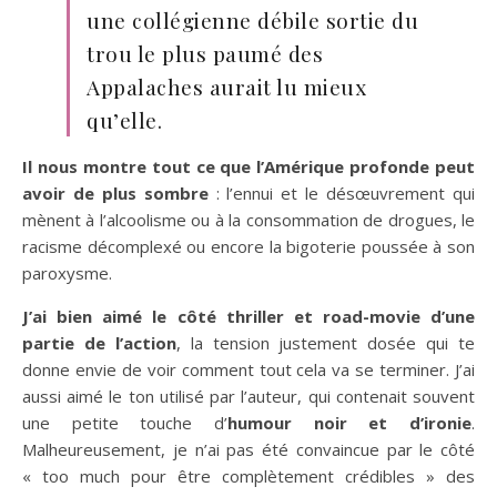
une collégienne débile sortie du
trou le plus paumé des
Appalaches aurait lu mieux
qu’elle.
Il nous montre tout ce que l’Amérique profonde peut
avoir de plus sombre
: l’ennui et le désœuvrement qui
mènent à l’alcoolisme ou à la consommation de drogues, le
racisme décomplexé ou encore la bigoterie poussée à son
paroxysme.
J’ai bien aimé le côté thriller et road-movie d’une
partie de l’action
, la tension justement dosée qui te
donne envie de voir comment tout cela va se terminer. J’ai
aussi aimé le ton utilisé par l’auteur, qui contenait souvent
une petite touche d’
humour noir et d’ironie
.
Malheureusement, je n’ai pas été convaincue par le côté
« too much pour être complètement crédibles » des