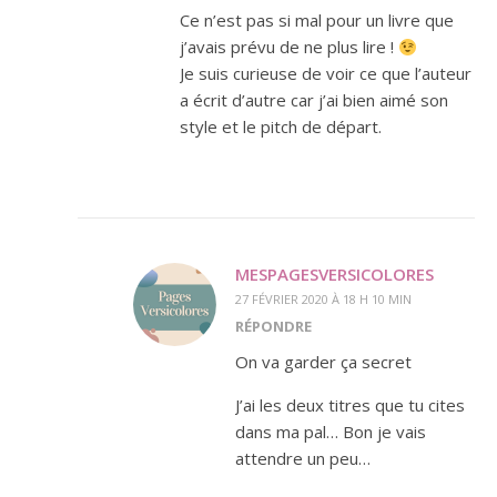
Ce n’est pas si mal pour un livre que
j’avais prévu de ne plus lire !
Je suis curieuse de voir ce que l’auteur
a écrit d’autre car j’ai bien aimé son
style et le pitch de départ.
MESPAGESVERSICOLORES
27 FÉVRIER 2020 À 18 H 10 MIN
RÉPONDRE
On va garder ça secret
J’ai les deux titres que tu cites
dans ma pal… Bon je vais
attendre un peu…