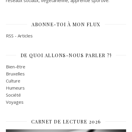
réseaux sociaux, végétarienne, apprentie sportive.
ABONNE-TOI À MON FLUX
RSS - Articles
DE QUOI ALLONS-NOUS PARLER ?!
Bien-être
Bruxelles
Culture
Humeurs
Société
Voyages
CARNET DE LECTURE 2026