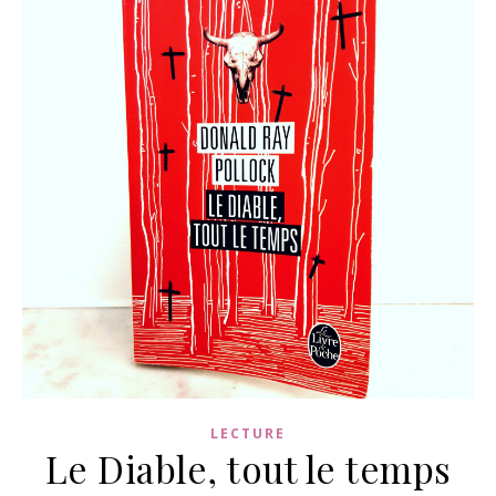
LECTURE
Le Diable, tout le temps