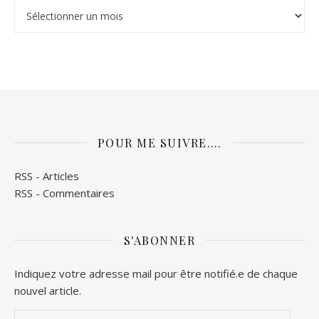
Mes archives
POUR ME SUIVRE….
RSS - Articles
RSS - Commentaires
S'ABONNER
Indiquez votre adresse mail pour être notifié.e de chaque
nouvel article.
Adresse e-mail