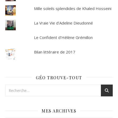
Mille soleils splendides de Khaled Hosseini
La Vraie Vie d'Adeline Dieudonné
Le Confident d'Hélène Grémillon
Bilan littéraire de 2017
GÉO TROUVE-TOUT
MES ARCHIVES