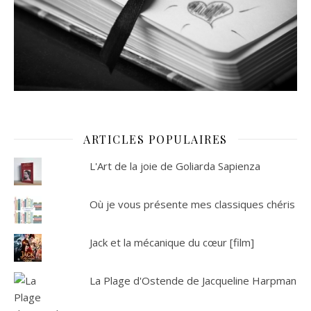
ARTICLES POPULAIRES
L'Art de la joie de Goliarda Sapienza
Où je vous présente mes classiques chéris
Jack et la mécanique du cœur [film]
La Plage d'Ostende de Jacqueline Harpman