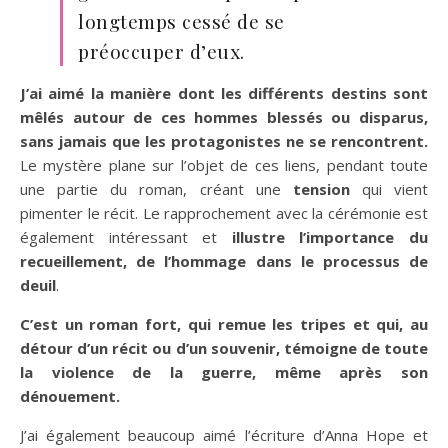
longtemps cessé de se
préoccuper d’eux.
J’ai aimé la manière dont les différents destins sont
mêlés autour de ces hommes blessés ou disparus,
sans jamais que les protagonistes ne se rencontrent.
Le mystère plane sur l’objet de ces liens, pendant toute
une partie du roman, créant une
tension
qui vient
pimenter le récit. Le rapprochement avec la cérémonie est
également intéressant et
illustre l’importance du
recueillement, de l’hommage dans le processus de
deuil
.
C’est un roman fort, qui remue les tripes et qui, au
détour d’un récit ou d’un souvenir, témoigne de toute
la violence de la guerre, même après son
dénouement.
J’ai également beaucoup aimé l’écriture d’Anna Hope et