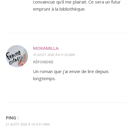
convaincue qu’il me plairait. Ce sera un futur
emprunt à la bibliothèque.
MOKAMILLA
10 AOÛT 2020 À 8 H 26 MIN
RÉPONDRE
Un roman que j’ai envie de lire depuis
longtemps.
PING :
21 AOÛT 2020 À 14 H 01 MIN