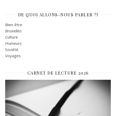
DE QUOI ALLONS-NOUS PARLER ?!
Bien-être
Bruxelles
Culture
Humeurs
Société
Voyages
CARNET DE LECTURE 2026