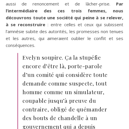
aussi de renoncement et de lâcher-prise.
Par
l’intermédiaire des ces trois femmes, nous
découvrons toute une société qui peine à se relever,
à se reconstruire
: entre celles et ceux qui subissent
l’amnésie subite des autorités, les promesses non tenues
et les autres, qui aimeraient oublier le conflit et ses
conséquences.
Evelyn soupire. Ça la stupéfie
encore d’être là, porte-parole
d’un comité qui considère toute
demande comme suspecte, tout
homme comme un simulateur,
coupable jusqu’à preuve du
contraire, obligé de quémander
des bouts de chandelle à un
gouvernement qui a depuis