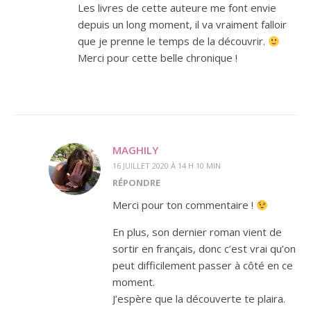
Les livres de cette auteure me font envie
depuis un long moment, il va vraiment falloir
que je prenne le temps de la découvrir.
Merci pour cette belle chronique !
MAGHILY
16 JUILLET 2020 À 14 H 10 MIN
RÉPONDRE
Merci pour ton commentaire !
En plus, son dernier roman vient de
sortir en français, donc c’est vrai qu’on
peut difficilement passer à côté en ce
moment.
J’espère que la découverte te plaira.