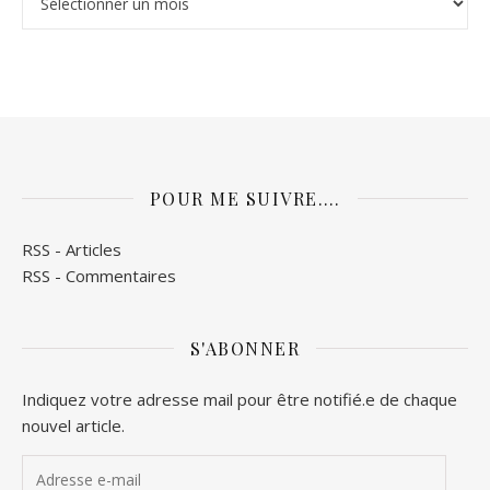
POUR ME SUIVRE….
RSS - Articles
RSS - Commentaires
S'ABONNER
Indiquez votre adresse mail pour être notifié.e de chaque
nouvel article.
Adresse e-mail