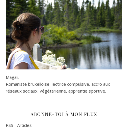
Magali.
Romaniste bruxelloise, lectrice compulsive, accro aux
réseaux sociaux, végétarienne, apprentie sportive.
ABONNE-TOI À MON FLUX
RSS - Articles