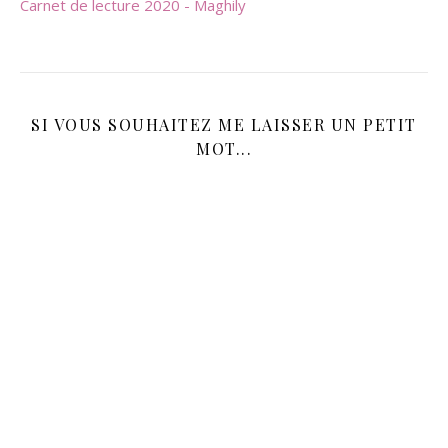
Carnet de lecture 2020 - Maghily
SI VOUS SOUHAITEZ ME LAISSER UN PETIT
MOT...