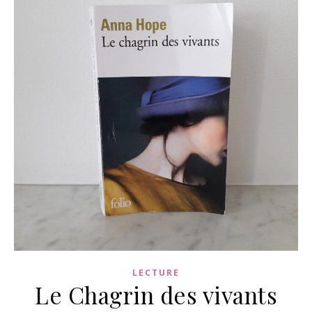
LECTURE
Le Chagrin des vivants