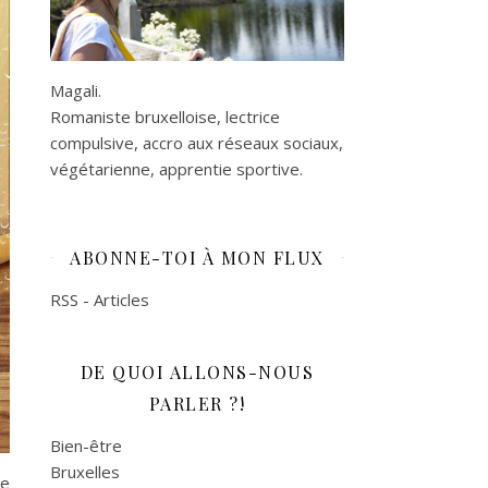
Magali.
Romaniste bruxelloise, lectrice
compulsive, accro aux réseaux sociaux,
végétarienne, apprentie sportive.
ABONNE-TOI À MON FLUX
RSS - Articles
DE QUOI ALLONS-NOUS
PARLER ?!
Bien-être
Bruxelles
de