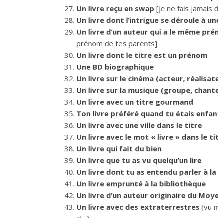
Un livre reçu en swap
[je ne fais jamais
Un livre dont l’intrigue se déroule à 
Un livre d’un auteur qui a le même pr
prénom de tes parents]
Un livre dont le titre est un prénom
Une BD biographique
Un livre sur le cinéma (acteur, réalisate
Un livre sur la musique (groupe, chante
Un livre avec un titre gourmand
Ton livre préféré quand tu étais enfan
Un livre avec une ville dans le titre
Un livre avec le mot « livre » dans le ti
Un livre qui fait du bien
Un livre que tu as vu quelqu’un lire
Un livre dont tu as entendu parler à la
Un livre emprunté à la bibliothèque
Un livre d’un auteur originaire du Moy
Un livre avec des extraterrestres
[vu 