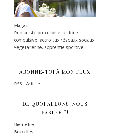
Magali.
Romaniste bruxelloise, lectrice
compulsive, accro aux réseaux sociaux,
végétarienne, apprentie sportive.
ABONNE-TOI À MON FLUX
RSS - Articles
DE QUOI ALLONS-NOUS
PARLER ?!
Bien-être
Bruxelles