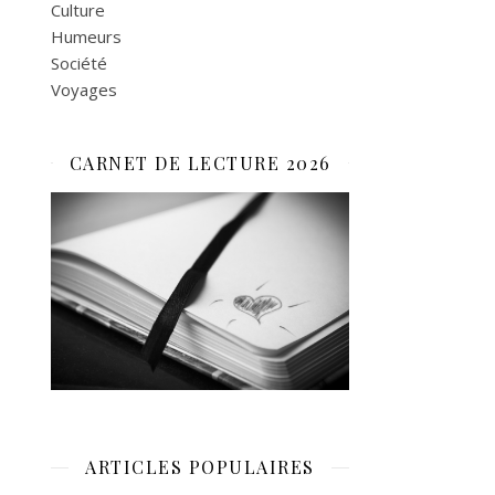
Culture
Humeurs
Société
Voyages
CARNET DE LECTURE 2026
ARTICLES POPULAIRES